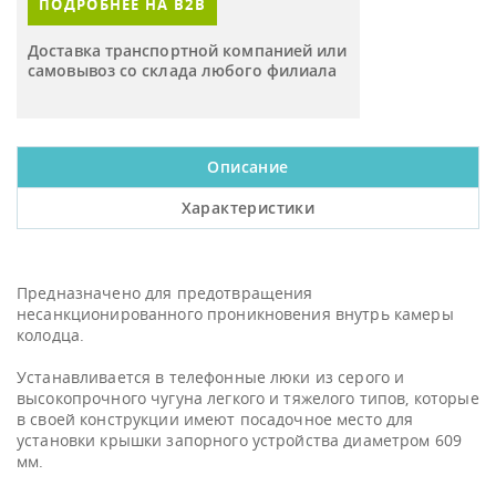
ПОДРОБНЕЕ НА B2B
Доставка транспортной компанией или
самовывоз со склада любого филиала
Описание
Характеристики
Предназначено для предотвращения
несанкционированного проникновения внутрь камеры
колодца.
Устанавливается в телефонные люки из серого и
высокопрочного чугуна легкого и тяжелого типов, которые
в своей конструкции имеют посадочное место для
установки крышки запорного устройства диаметром 609
мм.