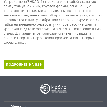
Устройство «УЗНКЛО-1» представляет собой стальную
плиту толщиной 2 мм, круглой формы, оснащенную
рычажно-винтовым механизмом. Рычажно-винтовой
механизм соединен с плитой при помощи втулки, которая
вставляется в плиту, с обратной стороны накручивается
гайка на внешнюю резьбу втулки. Все рабочие узлы и
крепежные детали устройства УЗНКЛО-1 изготовлены из
стали. Для защиты от коррозии стальная крышка и
рычаги покрыты порошковой краской, а винт покрыт
слоем цинка.
ПОДРОБНЕЕ НА B2B
Меню