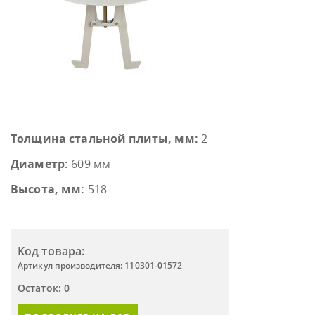
Толщина стальной плиты, мм:
2
Диаметр:
609 мм
Высота, мм:
518
Код товара:
Артикул производителя: 110301-01572
Остаток: 0