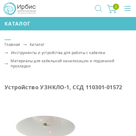
0
КАТАЛОГ
Главная
Каталог
Инструменты и устройства для работы с кабелем
Материалы для кабельной канализации и подземной
прокладки
Устройство УЗНКЛО-1, ССД 110301-01572