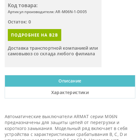
Код товара:
Артикул производителя: AR-M06N-1-D005
Остаток: 0
ПОДРОБНЕЕ НА B2B
Доставка транспортной компанией или
самовывоз со склада любого филиала
Описание
Характеристики
Автоматические выключатели ARMAT серии M06N
предназначены для защиты цепей от перегрузки и
короткого замыкания. Модельный ряд включает в себя
устройства с характеристиками срабатывания B, C, D и