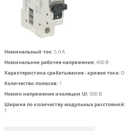
Номинальный ток:
5.0 А
Номинальное рабочее напряжение:
400 В
Характеристика срабатывания - кривая тока:
D
Количество полюсов:
1
Номин напряжение изоляции Ui:
500 В
Ширина по количеству модульных расстояний:
1