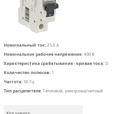
Номинальный ток:
25.0 А
Номинальное рабочее напряжение:
400 В
Характеристика срабатывания - кривая тока:
D
Количество полюсов:
1
Частота:
50 Гц
Тип расцепителя:
Тепловой, электромагнитный
Код товара: