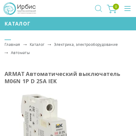
0
КАТАЛОГ
Главная
Каталог
Электрика, электрооборудование
Автоматы
ARMAT Автоматический выключатель
M06N 1P D 25А IEK