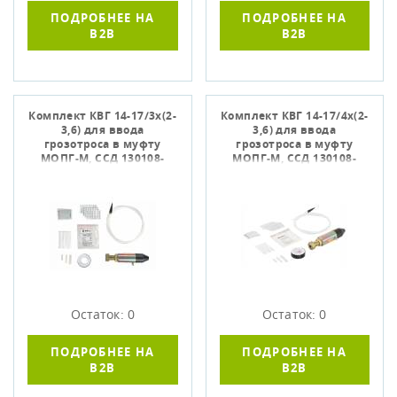
ПОДРОБНЕЕ НА
ПОДРОБНЕЕ НА
B2B
B2B
Комплект КВГ 14-17/3х(2-
Комплект КВГ 14-17/4х(2-
3,6) для ввода
3,6) для ввода
грозотроса в муфту
грозотроса в муфту
МОПГ-М, ССД 130108-
МОПГ-М, ССД 130108-
00020
00106
Остаток: 0
Остаток: 0
ПОДРОБНЕЕ НА
ПОДРОБНЕЕ НА
B2B
B2B