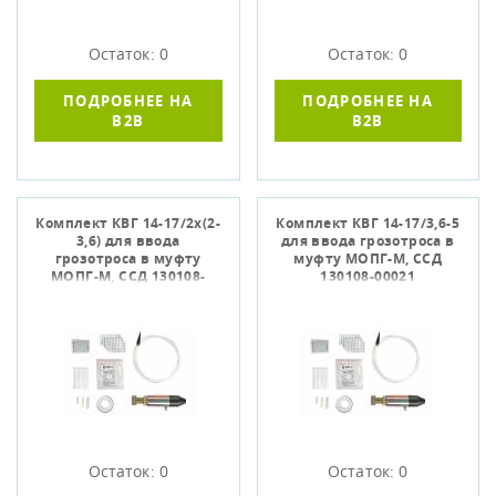
Остаток: 0
Остаток: 0
ПОДРОБНЕЕ НА
ПОДРОБНЕЕ НА
B2B
B2B
Комплект КВГ 14-17/2х(2-
Комплект КВГ 14-17/3,6-5
3,6) для ввода
для ввода грозотроса в
грозотроса в муфту
муфту МОПГ-М, ССД
МОПГ-М, ССД 130108-
130108-00021
00019
Остаток: 0
Остаток: 0