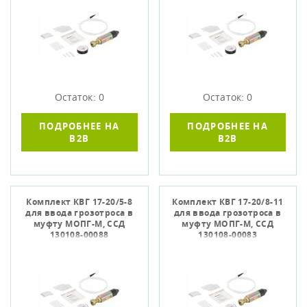
Остаток: 0
Остаток: 0
ПОДРОБНЕЕ НА
ПОДРОБНЕЕ НА
B2B
B2B
Комплект КВГ 17-20/5-8
Комплект КВГ 17-20/8-11
для ввода грозотроса в
для ввода грозотроса в
муфту МОПГ-М, ССД
муфту МОПГ-М, ССД
130108-00088
130108-00083