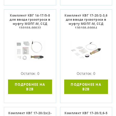
Комплект КВГ 14-17/5-8
Комплект КВГ 17-20/2-3,6
для ввода грозотроса в
для ввода грозотроса в
муфту МОПГ-М, ССД
муфту МОПГ-М, ССД
130108-00022
130108-00084
Остаток: 0
Остаток: 0
ПОДРОБНЕЕ НА
ПОДРОБНЕЕ НА
B2B
B2B
Комплект КВГ 17-20/2х(2-
Комплект КВГ 17-20/3,6-5