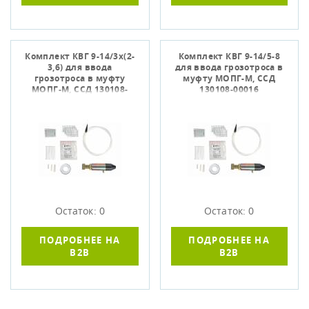
Комплект КВГ 9-14/3х(2-
Комплект КВГ 9-14/5-8
3,6) для ввода
для ввода грозотроса в
грозотроса в муфту
муфту МОПГ-М, ССД
МОПГ-М, ССД 130108-
130108-00016
00014
Остаток: 0
Остаток: 0
ПОДРОБНЕЕ НА
ПОДРОБНЕЕ НА
B2B
B2B