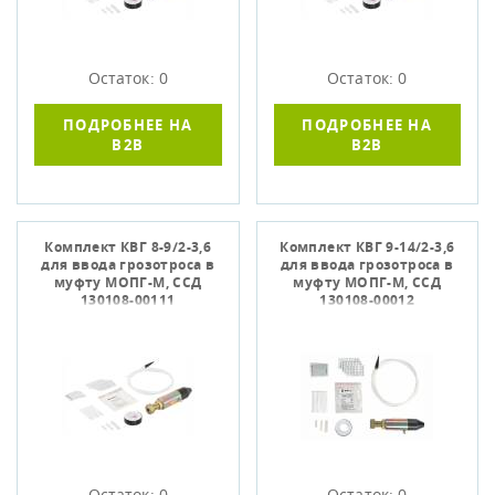
Остаток: 0
Остаток: 0
ПОДРОБНЕЕ НА
ПОДРОБНЕЕ НА
B2B
B2B
Комплект КВГ 8-9/2-3,6
Комплект КВГ 9-14/2-3,6
для ввода грозотроса в
для ввода грозотроса в
муфту МОПГ-М, ССД
муфту МОПГ-М, ССД
130108-00111
130108-00012
Остаток: 0
Остаток: 0