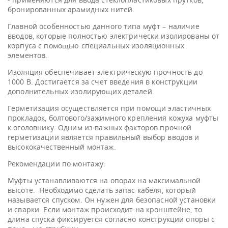
бронированных арамидных нитей.
Главной особенностью данного типа муфт – наличие
вводов, которые полностью электрически изолированы от
корпуса с помощью специальных изоляционных
элементов.
Изоляция обеспечивает электрическую прочность до
1000 В. Достигается за счет введения в конструкции
дополнительных изолирующих деталей.
Герметизация осуществляется при помощи эластичных
прокладок, болтового/зажимного крепления кожуха муфты
к оголовнику. Одним из важных факторов прочной
герметизации является правильный выбор вводов и
высококачественный монтаж.
Рекомендации по монтажу:
Муфты устанавливаются на опорах на максимальной
высоте. Необходимо сделать запас кабеля, который
называется спуском. Он нужен для безопасной установки
и сварки. Если монтаж происходит на кронштейне, то
длина спуска фиксируется согласно конструкции опоры с