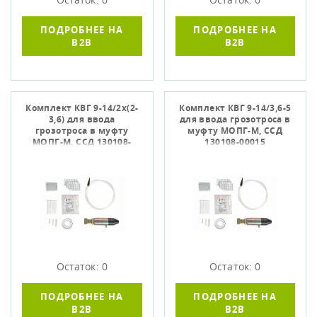
ПОДРОБНЕЕ НА
ПОДРОБНЕЕ НА
B2B
B2B
Комплект КВГ 9-14/2х(2-
Комплект КВГ 9-14/3,6-5
3,6) для ввода
для ввода грозотроса в
грозотроса в муфту
муфту МОПГ-М, ССД
МОПГ-М, ССД 130108-
130108-00015
00013
Остаток: 0
Остаток: 0
ПОДРОБНЕЕ НА
ПОДРОБНЕЕ НА
B2B
B2B