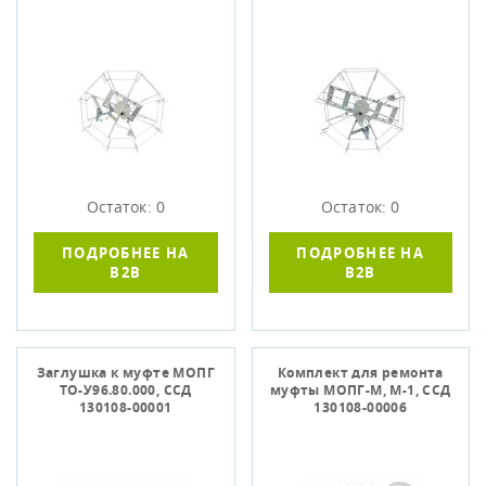
Остаток: 0
Остаток: 0
ПОДРОБНЕЕ НА
ПОДРОБНЕЕ НА
B2B
B2B
Заглушка к муфте МОПГ
Комплект для ремонта
ТО-У96.80.000, ССД
муфты МОПГ-М, М-1, ССД
130108-00001
130108-00006