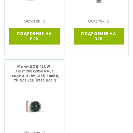
Остаток: 0
Остаток: 0
ПОДРОБНЕЕ НА
ПОДРОБНЕЕ НА
B2B
B2B
Мини ЦОД 42UW,
750х1200х2050мм, с
кондиц. 3кВт, ИБП 10кВА,
ITK DCI-42U-0712-000-2
Остаток: 0