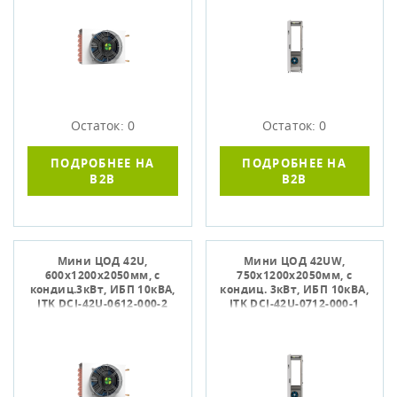
Остаток: 0
Остаток: 0
ПОДРОБНЕЕ НА
ПОДРОБНЕЕ НА
B2B
B2B
Мини ЦОД 42U,
Мини ЦОД 42UW,
600х1200х2050мм, с
750х1200х2050мм, с
кондиц.3кВт, ИБП 10кВА,
кондиц. 3кВт, ИБП 10кВА,
ITK DCI-42U-0612-000-2
ITK DCI-42U-0712-000-1