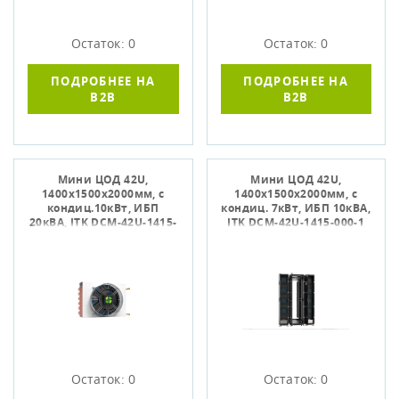
Остаток: 0
Остаток: 0
ПОДРОБНЕЕ НА
ПОДРОБНЕЕ НА
B2B
B2B
Мини ЦОД 42U,
Мини ЦОД 42U,
1400х1500х2000мм, с
1400х1500х2000мм, с
кондиц.10кВт, ИБП
кондиц. 7кВт, ИБП 10кВА,
20кВА, ITK DCM-42U-1415-
ITK DCM-42U-1415-000-1
001-2
Остаток: 0
Остаток: 0