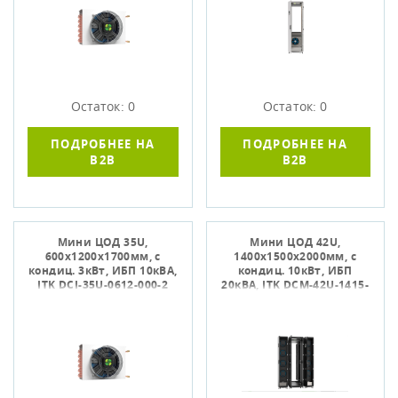
Остаток: 0
Остаток: 0
ПОДРОБНЕЕ НА
ПОДРОБНЕЕ НА
B2B
B2B
Мини ЦОД 35U,
Мини ЦОД 42U,
600х1200х1700мм, с
1400х1500х2000мм, с
кондиц. 3кВт, ИБП 10кВА,
кондиц. 10кВт, ИБП
ITK DCI-35U-0612-000-2
20кВА, ITK DCM-42U-1415-
001-1