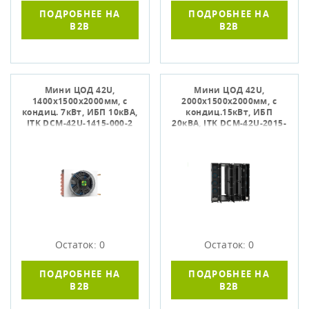
ПОДРОБНЕЕ НА
ПОДРОБНЕЕ НА
B2B
B2B
Мини ЦОД 42U,
Мини ЦОД 42U,
1400х1500х2000мм, с
2000х1500х2000мм, с
кондиц. 7кВт, ИБП 10кВА,
кондиц.15кВт, ИБП
ITK DCM-42U-1415-000-2
20кВА, ITK DCM-42U-2015-
000-1
Остаток: 0
Остаток: 0
ПОДРОБНЕЕ НА
ПОДРОБНЕЕ НА
B2B
B2B