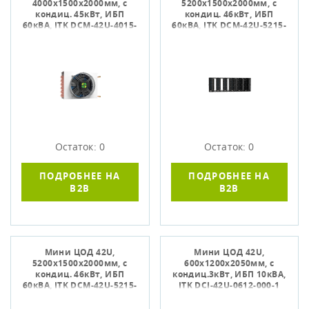
4000х1500х2000мм, с
5200х1500х2000мм, с
кондиц. 45кВт, ИБП
кондиц. 46кВт, ИБП
60кВА, ITK DCM-42U-4015-
60кВА, ITK DCM-42U-5215-
000-2
000-1
Остаток: 0
Остаток: 0
ПОДРОБНЕЕ НА
ПОДРОБНЕЕ НА
B2B
B2B
Мини ЦОД 42U,
Мини ЦОД 42U,
5200х1500х2000мм, с
600х1200х2050мм, с
кондиц. 46кВт, ИБП
кондиц.3кВт, ИБП 10кВА,
60кВА, ITK DCM-42U-5215-
ITK DCI-42U-0612-000-1
000-2