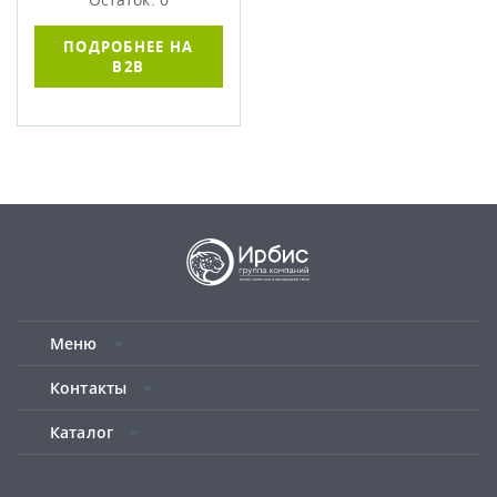
ПОДРОБНЕЕ НА
B2B
Меню
Контакты
Каталог