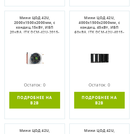
Мини ЦОД 42U,
Мини ЦОД 42U,
2000х1500х2000мм, с
4000х1500х2000мм, с
кондиц.15кВт, ИБП
кондиц. 45кВт, ИБП
20кВА, ITK DCM-42U-2015-
60кВА, ITK DCM-42U-4015-
000-2
000-1
Остаток: 0
Остаток: 0
ПОДРОБНЕЕ НА
ПОДРОБНЕЕ НА
B2B
B2B
Мини ЦОД 42U,
Мини ЦОД 42U,