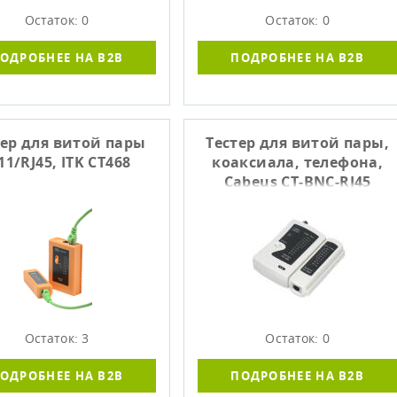
Остаток: 0
Остаток: 0
ОДРОБНЕЕ НА B2B
ПОДРОБНЕЕ НА B2B
тер для витой пары
Тестер для витой пары,
11/RJ45, ITK CT468
коаксиала, телефона,
Cabeus CT-BNC-RJ45
Остаток: 3
Остаток: 0
ОДРОБНЕЕ НА B2B
ПОДРОБНЕЕ НА B2B