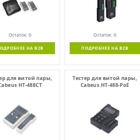
Остаток: 0
Остаток: 0
ОДРОБНЕЕ НА B2B
ПОДРОБНЕЕ НА B2B
ер для витой пары,
Тестер для витой пары,
Cabeus HT-488CT
Cabeus HT-488-PoE