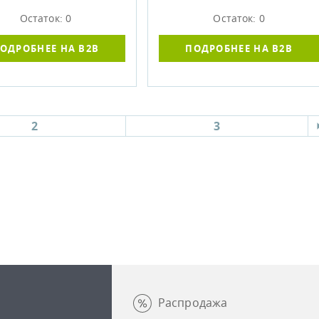
Остаток: 0
Остаток: 0
ОДРОБНЕЕ НА B2B
ПОДРОБНЕЕ НА B2B
2
3
Распродажа