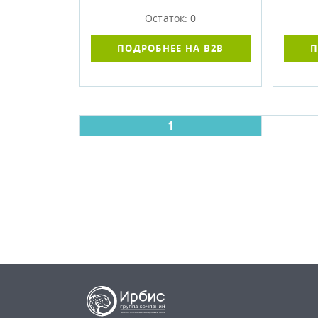
Остаток: 0
ПОДРОБНЕЕ НА B2B
П
1