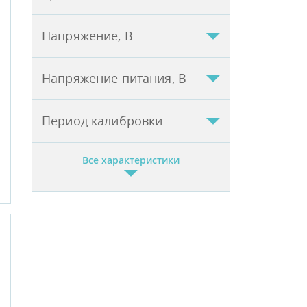
Напряжение, В
Напряжение питания, В
Период калибровки
Все характеристики