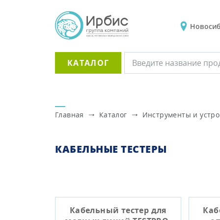
Новоси
КАТАЛОГ
Главная
Каталог
Инструменты и устро
КАБЕЛЬНЫЕ ТЕСТЕРЫ
Кабельный тестер для
Каб