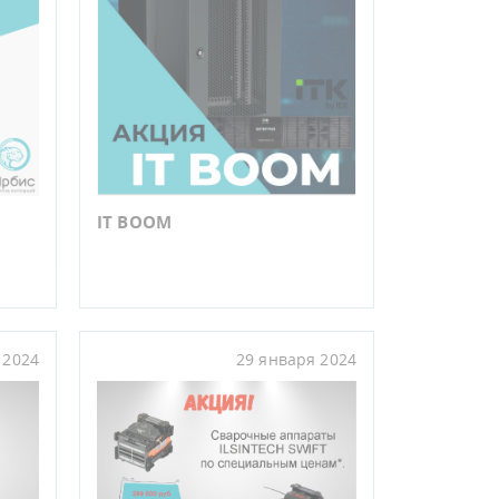
IT BOOM
 2024
29 января 2024