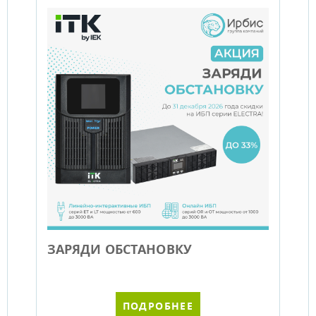
ЗАРЯДИ ОБСТАНОВКУ
ПОДРОБНЕЕ