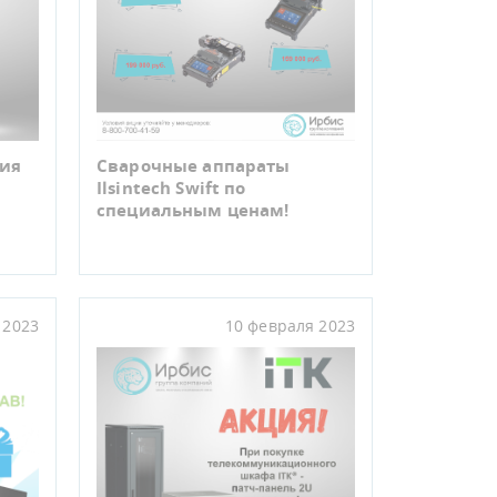
Сварочные аппараты
ния
Ilsintech Swift по
специальным ценам!
 2023
10 февраля 2023