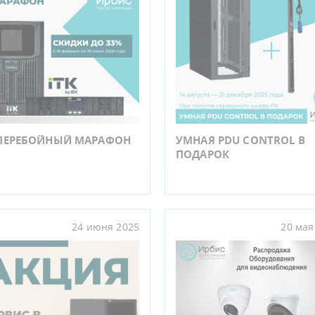
ПЕРЕБОЙНЫЙ МАРАФОН
УМНАЯ PDU CONTROL В
ПОДАРОК
24 июня 2025
20 мая