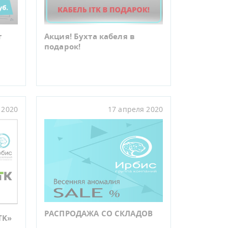
т
Акция! Бухта кабеля в
подарок!
 2020
17 апреля 2020
РАСПРОДАЖА СО СКЛАДОВ
TK»