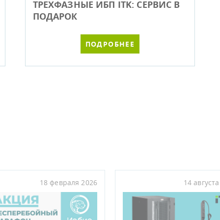
ТРЕХФАЗНЫЕ ИБП ITK: СЕРВИС В
ПОДАРОК
ПОДРОБНЕЕ
18 февраля 2026
14 августа