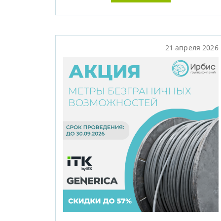
21 апреля 2026