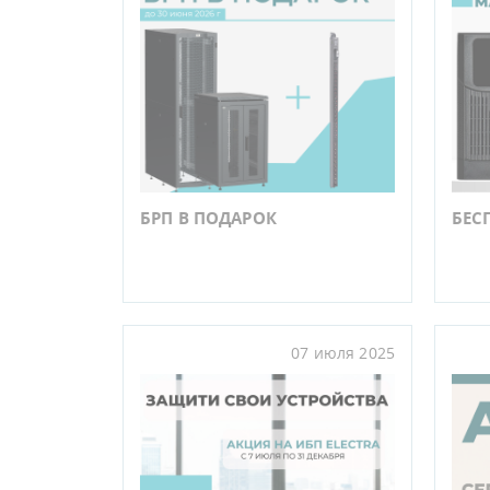
БРП В ПОДАРОК
БЕС
07 июля 2025