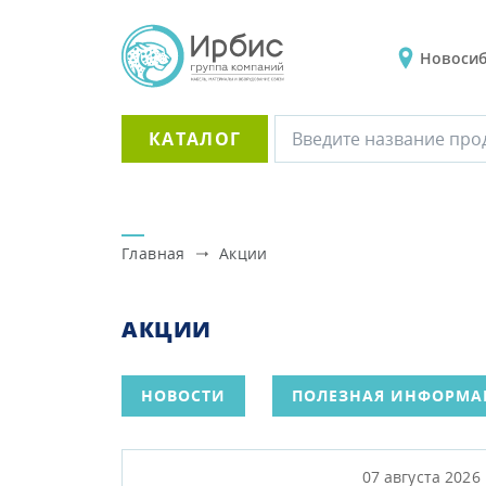
Новоси
КАТАЛОГ
Главная
Акции
АКЦИИ
НОВОСТИ
ПОЛЕЗНАЯ ИНФОРМА
07 августа 2026