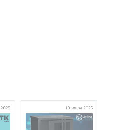
 2025
10 июля 2025