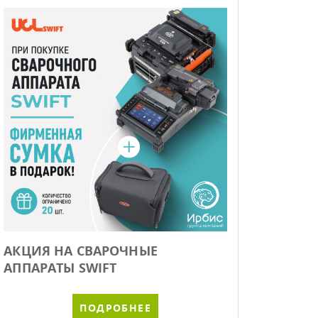
АКЦИЯ НА СВАРОЧНЫЕ
АППАРАТЫ SWIFT
ПОДРОБНЕЕ