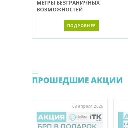
МЕТРЫ БЕЗГРАНИЧНЫХ
ВОЗМОЖНОСТЕЙ
ПОДРОБНЕЕ
ПРОШЕДШИЕ АКЦИИ
08 апреля 2026