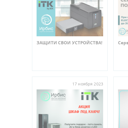
ЗАЩИТИ СВОИ УСТРОЙСТВА!
Серв
17 ноября 2023