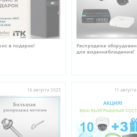
ис в подарок!
Распродажа оборудова
для видеонаблюдения!
16 августа 2023
11 августа