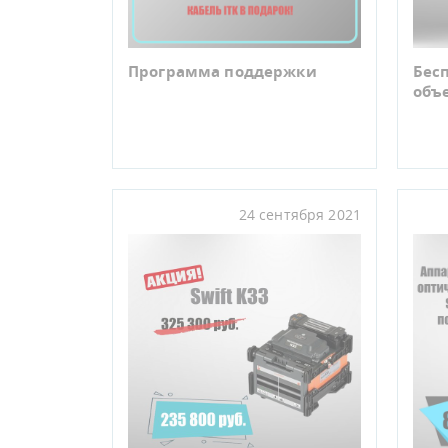
Программа поддержки
Бес
объ
24 сентября 2021