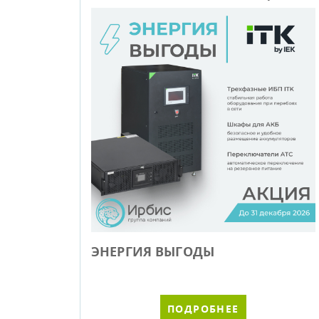
ЭНЕРГИЯ ВЫГОДЫ
ПОДРОБНЕЕ