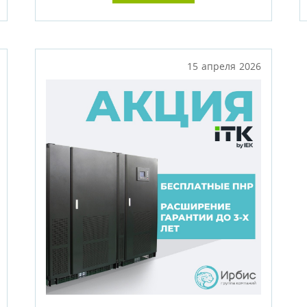
15 апреля 2026