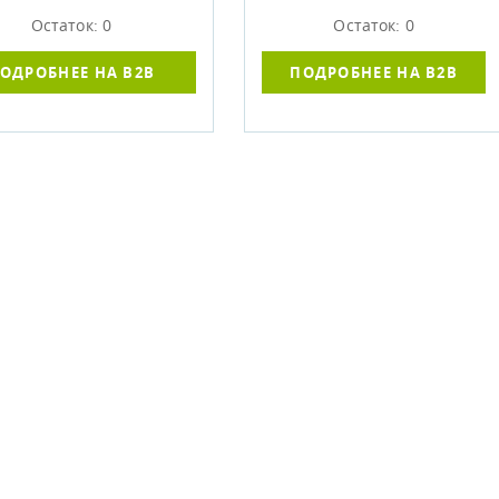
Остаток: 0
Остаток: 0
ОДРОБНЕЕ НА B2B
ПОДРОБНЕЕ НА B2B