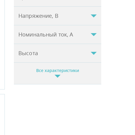
Напряжение, В
Номинальный ток, А
Высота
Все характеристики