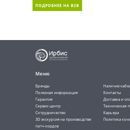
ПОДРОБНЕЕ НА B2B
Меню
Бренды
Наличие кабе
Полезная информация
Контакты
Гарантия
Доставка и оп
Сервис-центр
Техническая 
Сотрудничество
Карьера
3D экскурсия на производстве
Политика кон
патч-кордов