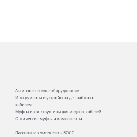
Активное сетевое оборудование
Инструменты и устройства для работы с
кабелем
Муфты и конструктивы для медных кабелей
Оптические муфты и компоненты
Пассивные компоненты ВОЛС