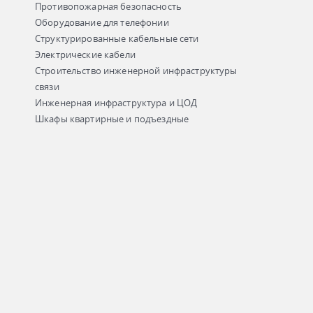
Противопожарная безопасность
Оборудование для телефонии
Структурированные кабельные сети
Электрические кабели
Строительство инженерной инфраструктуры
связи
Инженерная инфраструктура и ЦОД
Шкафы квартирные и подъездные