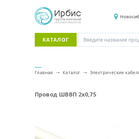
Новоси
КАТАЛОГ
Главная
Каталог
Электрические кабел
Провод ШВВП 2х0,75