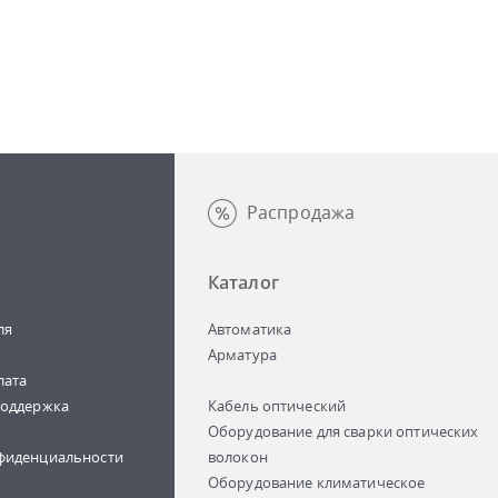
Распродажа
Каталог
ля
Автоматика
Арматура
лата
поддержка
Кабель оптический
Оборудование для сварки оптических
фиденциальности
волокон
Оборудование климатическое