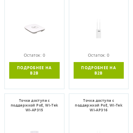
Остаток: 0
Остаток: 0
ПОДРОБНЕЕ НА
ПОДРОБНЕЕ НА
B2B
B2B
Точка доступа c
Точка доступа c
поддержкой PoE, Wi-Tek
поддержкой PoE, Wi-Tek
WI-AP315
WI-AP316