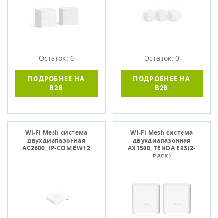
Остаток: 0
Остаток: 0
ПОДРОБНЕЕ НА
ПОДРОБНЕЕ НА
B2B
B2B
Wi-Fi Mesh система
Wi-Fi Mesh система
двухдиапазонная
двухдиапазонная
AC2600, IP-COM EW12
AX1500, TENDA EX3(2-
PACK)