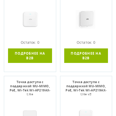
Остаток: 0
Остаток: 0
ПОДРОБНЕЕ НА
ПОДРОБНЕЕ НА
B2B
B2B
Точка доступа c
Точка доступа c
поддержкой MU-MIMO,
поддержкой MU-MIMO,
PoE, Wi-Tek WI-AP219AX-
PoE, Wi-Tek WI-AP219AX-
Lite
Lite v2