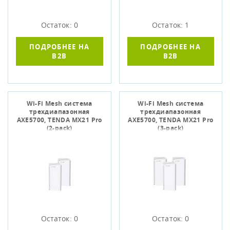
Остаток: 0
Остаток: 1
ПОДРОБНЕЕ НА
ПОДРОБНЕЕ НА
B2B
B2B
Wi-Fi Mesh система
Wi-Fi Mesh система
трехдиапазонная
трехдиапазонная
AXE5700, TENDA MX21 Pro
AXE5700, TENDA MX21 Pro
(2-pack)
(3-pack)
Остаток: 0
Остаток: 0