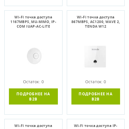
Wi-Fi точка доступа
Wi-Fi точка доступа
1167MBPS, MU-MIMO, IP-
867MBPS, AC1200, WAVE 2,
COM IUAP-AC-LITE
TENDA W12
Остаток: 0
Остаток: 0
ПОДРОБНЕЕ НА
ПОДРОБНЕЕ НА
B2B
B2B
Wi-Fi точка доступа
Wi-Fi точка доступа IP-