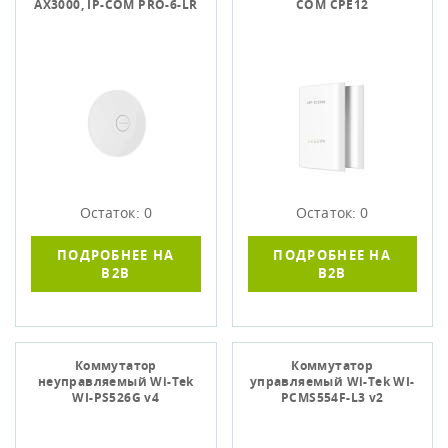
AX3000, IP-COM PRO-6-LR
COM CPE12
Остаток: 0
Остаток: 0
ПОДРОБНЕЕ НА
ПОДРОБНЕЕ НА
B2B
B2B
Коммутатор
Коммутатор
неуправляемый Wi-Tek
управляемый Wi-Tek WI-
WI-PS526G v4
PCMS554F-L3 v2