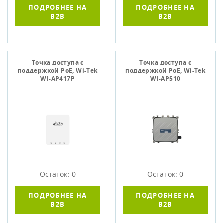
ПОДРОБНЕЕ НА
ПОДРОБНЕЕ НА
B2B
B2B
Точка доступа c
Точка доступа c
поддержкой PoE, Wi-Tek
поддержкой PoE, Wi-Tek
WI-AP417P
WI-AP510
Остаток: 0
Остаток: 0
ПОДРОБНЕЕ НА
ПОДРОБНЕЕ НА
B2B
B2B