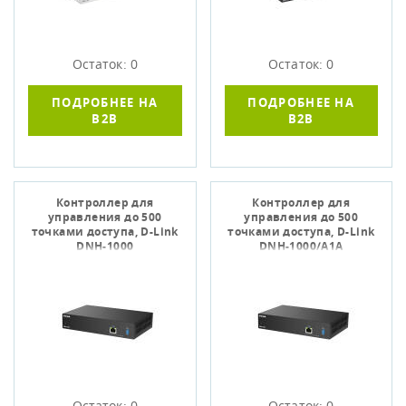
Остаток: 0
Остаток: 0
ПОДРОБНЕЕ НА
ПОДРОБНЕЕ НА
B2B
B2B
Контроллер для
Контроллер для
управления до 500
управления до 500
точками доступа, D-Link
точками доступа, D-Link
DNH-1000
DNH-1000/A1A
Остаток: 0
Остаток: 0