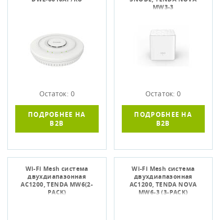
MW3-3
Остаток: 0
Остаток: 0
ПОДРОБНЕЕ НА
ПОДРОБНЕЕ НА
B2B
B2B
Wi-Fi Mesh система
Wi-Fi Mesh система
двухдиапазонная
двухдиапазонная
AC1200, TENDA MW6(2-
AC1200, TENDA NOVA
PACK)
MW6-3 (3-PACK)