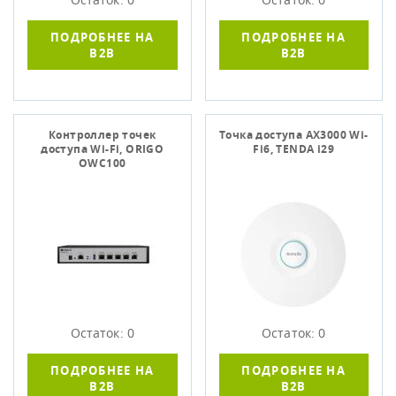
ПОДРОБНЕЕ НА
ПОДРОБНЕЕ НА
B2B
B2B
Контроллер точек
Точка доступа AX3000 Wi-
доступа Wi-Fi, ORIGO
Fi6, TENDA i29
OWC100
Остаток: 0
Остаток: 0
ПОДРОБНЕЕ НА
ПОДРОБНЕЕ НА
B2B
B2B