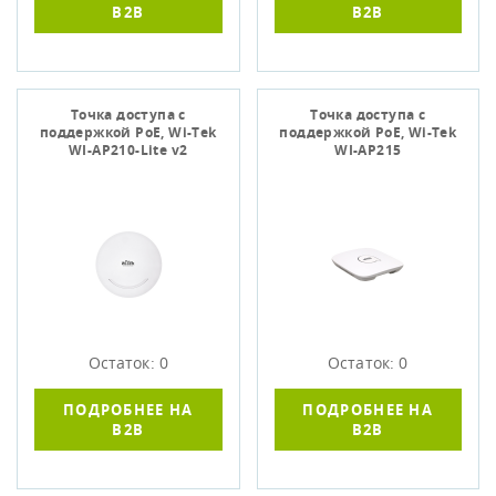
B2B
B2B
Точка доступа c
Точка доступа c
поддержкой PoE, Wi-Tek
поддержкой PoE, Wi-Tek
WI-AP210-Lite v2
WI-AP215
Остаток: 0
Остаток: 0
ПОДРОБНЕЕ НА
ПОДРОБНЕЕ НА
B2B
B2B