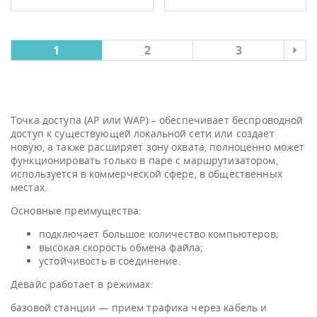
1
2
3
Точка доступа (AP или WAP) – обеспечивает беспроводной
доступ к существующей локальной сети или создает
новую, а также расширяет зону охвата, полноценно может
функционировать только в паре с маршрутизатором,
используется в коммерческой сфере, в общественных
местах.
Основные преимущества:
подключает большое количество компьютеров;
высокая скорость обмена файла;
устойчивость в соединение.
Девайс работает в режимах:
базовой станции — прием трафика через кабель и