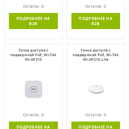
Остаток: 0
Остаток: 0
ПОДРОБНЕЕ НА
ПОДРОБНЕЕ НА
B2B
B2B
Точка доступа c
Точка доступа c
поддержкой PoE, Wi-Tek
поддержкой PoE, Wi-Tek
WI-AP210
WI-AP210-Lite
Остаток: 0
Остаток: 0
ПОДРОБНЕЕ НА
ПОДРОБНЕЕ НА