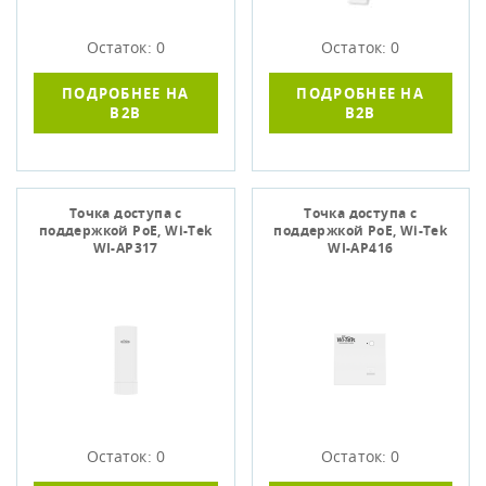
Остаток: 0
Остаток: 0
ПОДРОБНЕЕ НА
ПОДРОБНЕЕ НА
B2B
B2B
Точка доступа c
Точка доступа c
поддержкой PoE, Wi-Tek
поддержкой PoE, Wi-Tek
WI-AP317
WI-AP416
Остаток: 0
Остаток: 0