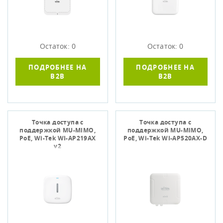
Остаток: 0
Остаток: 0
ПОДРОБНЕЕ НА
ПОДРОБНЕЕ НА
B2B
B2B
Точка доступа c
Точка доступа c
поддержкой MU-MIMO,
поддержкой MU-MIMO,
PoE, Wi-Tek WI-AP219AX
PoE, Wi-Tek WI-AP520AX-D
v2