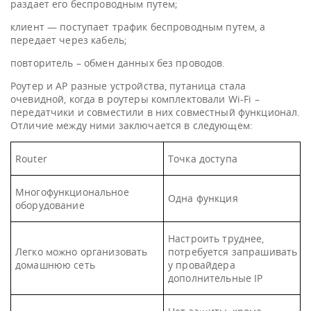
раздает его беспроводным путем;
клиент — поступает трафик беспроводным путем, а
передает через кабель;
повторитель – обмен данных без проводов.
Роутер и AP разные устройства, путаница стала
очевидной, когда в роутеры комплектовали Wi-Fi –
передатчики и совместили в них совместный функционал.
Отличие между ними заключается в следующем:
Router
Точка доступа
Многофункциональное
Одна функция
оборудование
Настроить труднее,
Легко можно организовать
потребуется запрашивать
домашнюю сеть
у провайдера
дополнительные IP