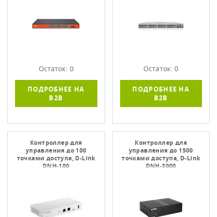
Остаток: 0
Остаток: 0
ПОДРОБНЕЕ НА
ПОДРОБНЕЕ НА
B2B
B2B
Контроллер для
Контроллер для
управления до 100
управления до 1500
точками доступа, D-Link
точками доступа, D-Link
DNH-100
DNH-3000