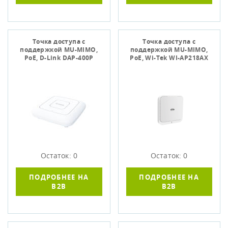
Точка доступа c
Точка доступа c
поддержкой MU-MIMO,
поддержкой MU-MIMO,
PoE, D-Link DAP-400P
PoE, Wi-Tek WI-AP218AX
Остаток: 0
Остаток: 0
ПОДРОБНЕЕ НА
ПОДРОБНЕЕ НА
B2B
B2B