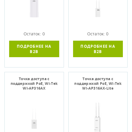
Остаток: 0
Остаток: 0
ПОДРОБНЕЕ НА
ПОДРОБНЕЕ НА
B2B
B2B
Точка доступа c
Точка доступа c
поддержкой PoE, Wi-Tek
поддержкой PoE, Wi-Tek
WI-AP316AX
WI-AP316AX-Lite