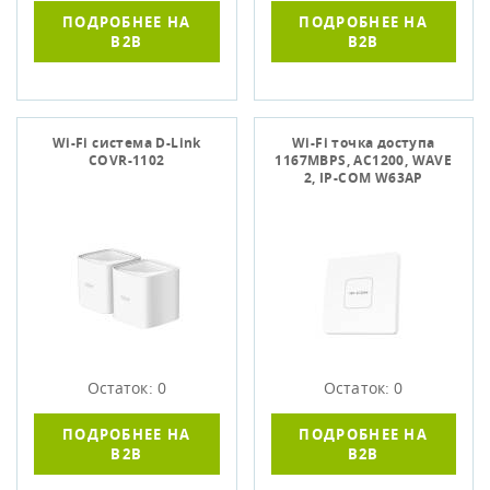
ПОДРОБНЕЕ НА
ПОДРОБНЕЕ НА
B2B
B2B
Wi-Fi система D-Link
Wi-Fi точка доступа
COVR-1102
1167MBPS, AC1200, WAVE
2, IP-COM W63AP
Остаток: 0
Остаток: 0
ПОДРОБНЕЕ НА
ПОДРОБНЕЕ НА
B2B
B2B