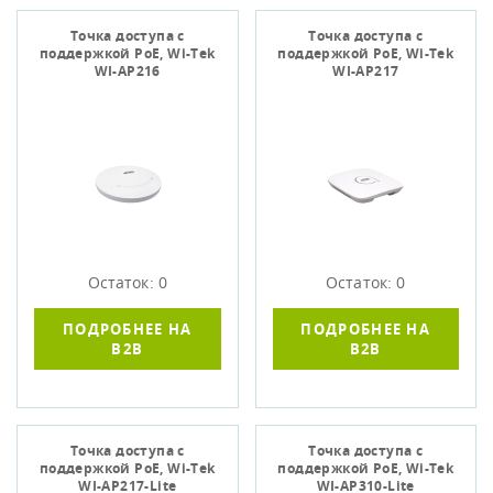
Точка доступа c
Точка доступа c
поддержкой PoE, Wi-Tek
поддержкой PoE, Wi-Tek
WI-AP216
WI-AP217
Остаток: 0
Остаток: 0
ПОДРОБНЕЕ НА
ПОДРОБНЕЕ НА
B2B
B2B
Точка доступа c
Точка доступа c
поддержкой PoE, Wi-Tek
поддержкой PoE, Wi-Tek
WI-AP217-Lite
WI-AP310-Lite