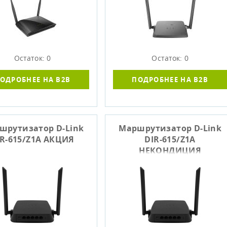
Остаток: 0
Остаток: 0
ОДРОБНЕЕ НА B2B
ПОДРОБНЕЕ НА B2B
шрутизатор D-Link
Маршрутизатор D-Link
IR-615/Z1A АКЦИЯ
DIR-615/Z1A
НЕКОНДИЦИЯ