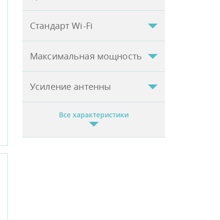
Стандарт Wi-Fi
Максимальная мощность
Усиление антенны
Все характеристики