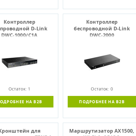
Контроллер
Контроллер
спроводной D-Link
беспроводной D-Link
DWC-1000/C1A
DWC-2000
Остаток: 1
Остаток: 0
ОДРОБНЕЕ НА B2B
ПОДРОБНЕЕ НА B2B
Кронштейн для
Маршрутизатор AX1500,