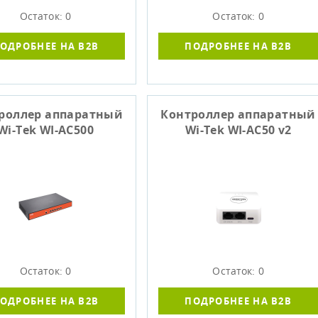
Остаток: 0
Остаток: 0
ОДРОБНЕЕ НА B2B
ПОДРОБНЕЕ НА B2B
роллер аппаратный
Контроллер аппаратный
Wi-Tek WI-AC500
Wi-Tek WI-AC50 v2
Остаток: 0
Остаток: 0
ОДРОБНЕЕ НА B2B
ПОДРОБНЕЕ НА B2B