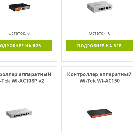
Остаток: 0
Остаток: 0
ОДРОБНЕЕ НА B2B
ПОДРОБНЕЕ НА B2B
роллер аппаратный
Контроллер аппаратный
-Tek WI-AC108P v2
Wi-Tek WI-AC150