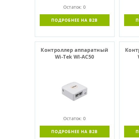
Остаток: 0
ПОДРОБНЕЕ НА B2B
П
Контроллер аппаратный
Конт
Wi-Tek WI-AC50
Остаток: 0
ПОДРОБНЕЕ НА B2B
П