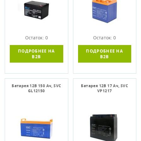
Остаток: 0
Остаток: 0
ПОДРОБНЕЕ НА
ПОДРОБНЕЕ НА
B2B
B2B
Батарея 12В 150 Ач, SVC
Батарея 12В 17 Ач, SVC
GL12150
VP1217