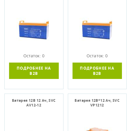
Остаток: 0
Остаток: 0
ПОДРОБНЕЕ НА
ПОДРОБНЕЕ НА
B2B
B2B
Батарея 12В 12 Ач, SVC
Батарея 12В*12 Ач, SVC
AV12-12
VP1212