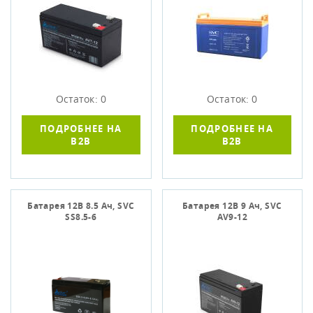
Остаток: 0
Остаток: 0
ПОДРОБНЕЕ НА
ПОДРОБНЕЕ НА
B2B
B2B
Батарея 12В 8.5 Ач, SVC
Батарея 12В 9 Ач, SVC
SS8.5-6
AV9-12