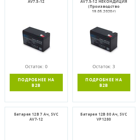
AV7.5-12
AV7.5-12 НЕКОНДИЦИЯ
(Производство
19.05.2020г)
Остаток: 0
Остаток: 3
ПОДРОБНЕЕ НА
ПОДРОБНЕЕ НА
B2B
B2B
Батарея 12В 7 Ач, SVC
Батарея 12В 80 Ач, SVC
AV7-12
VP1280