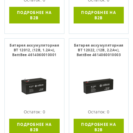
ПОДРОБНЕЕ НА
ПОДРОБНЕЕ НА
B2B
B2B
Батарея аккумуляторная
Батарея аккумуляторная
BT 12012, (12В, 1.2Ач),
BT 12022, (12В, 2.2Ач),
BattBee 4614060010001
BattBee 4614060010003
Остаток: 0
Остаток: 0
ПОДРОБНЕЕ НА
ПОДРОБНЕЕ НА
B2B
B2B