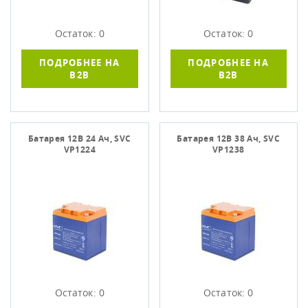
Остаток: 0
Остаток: 0
ПОДРОБНЕЕ НА
ПОДРОБНЕЕ НА
B2B
B2B
Батарея 12В 24 Ач, SVC
Батарея 12В 38 Ач, SVC
VP1224
VP1238
Остаток: 0
Остаток: 0