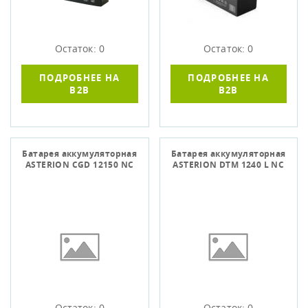
Остаток: 0
Остаток: 0
ПОДРОБНЕЕ НА
ПОДРОБНЕЕ НА
B2B
B2B
Батарея аккумуляторная
Батарея аккумуляторная
ASTERION CGD 12150 NC
ASTERION DTM 1240 L NC
Остаток: 0
Остаток: 0