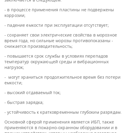
- в процессе применения пластины не подвержены
коррозии;
- падение емкости при эксплуатации отсутствует;
- сохраняет свои электрические свойства в морозное
время года, но сильные морозы противопоказаны -
снижается производительность;
- повышается срок службы в условиях перепадов
температур окружающей среды и вибрационных
нагрузок;
- могут храниться продолжительное время без потери
емкости;
- высокий отдаваемый ток;
- быстрая зарядка;
- устойчивость к кратковременным глубоким разрядам.
Основной сферой применения является ИБП, также
применяются в пожарно-охранном оборудовании и в