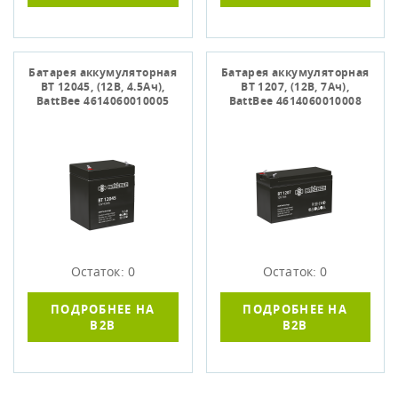
Батарея аккумуляторная
Батарея аккумуляторная
BT 12045, (12В, 4.5Ач),
BT 1207, (12В, 7Ач),
BattBee 4614060010005
BattBee 4614060010008
Остаток: 0
Остаток: 0
ПОДРОБНЕЕ НА
ПОДРОБНЕЕ НА
B2B
B2B