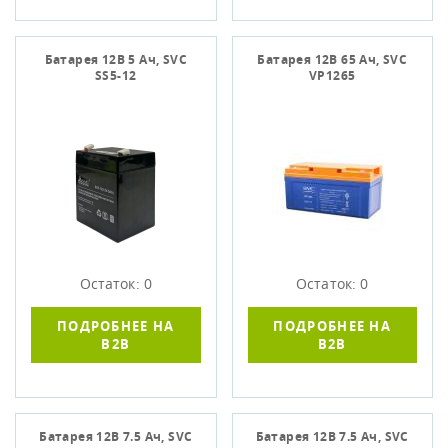
Батарея 12В 5 Ач, SVC
Батарея 12В 65 Ач, SVC
SS5-12
VP1265
Остаток: 0
Остаток: 0
ПОДРОБНЕЕ НА
ПОДРОБНЕЕ НА
B2B
B2B
Батарея 12В 7.5 Ач, SVC
Батарея 12В 7.5 Ач, SVC