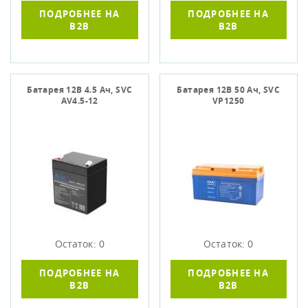
ПОДРОБНЕЕ НА
ПОДРОБНЕЕ НА
B2B
B2B
Батарея 12В 4.5 Ач, SVC
Батарея 12В 50 Ач, SVC
AV4.5-12
VP1250
Остаток: 0
Остаток: 0
ПОДРОБНЕЕ НА
ПОДРОБНЕЕ НА
B2B
B2B