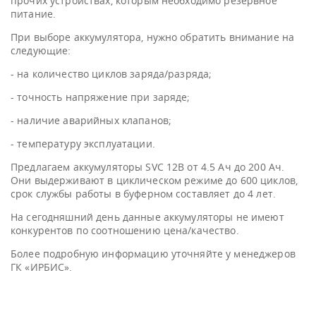
прочих устройствах, которым необходимо резервное
питание.
При выборе аккумулятора, нужно обратить внимание на
следующие:
- на количество циклов заряда/разряда;
- точность напряжение при заряде;
- наличие аварийных клапанов;
- температуру эксплуатации.
Предлагаем аккумуляторы SVC 12В от 4.5 Ач до 200 Ач.
Они выдерживают в циклическом режиме до 600 циклов,
срок службы работы в буферном составляет до 4 лет.
На сегодняшний день данные аккумуляторы не имеют
конкурентов по соотношению цена/качество.
Более подробную информацию уточняйте у менеджеров
ГК «ИРБИС».