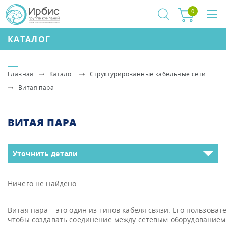
0
КАТАЛОГ
Главная
Каталог
Структурированные кабельные сети
Витая пара
ВИТАЯ ПАРА
Уточнить детали
Ничего не найдено
Витая пара – это один из типов кабеля связи. Его пользова
чтобы создавать соединение между сетевым оборудованием.