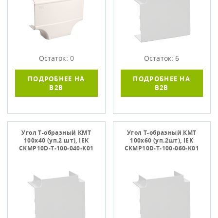
Остаток: 0
Остаток: 6
ПОДРОБНЕЕ НА
ПОДРОБНЕЕ НА
B2B
B2B
Угол Т-образный КМТ
Угол Т-образный КМТ
100х40 (уп.2 шт), IEK
100х60 (уп.2шт), IEK
CKMP10D-T-100-040-K01
CKMP10D-T-100-060-K01