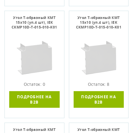
Угол Т-образный КМТ
Угол Т-образный КМТ
15х10 (уп.4 шт), IEK
15х10 (уп.4 шт), IEK
CKMP10D-T-015-010-K01
CKMP10D-T-015-010-K01
Остаток: 0
Остаток: 8
ПОДРОБНЕЕ НА
ПОДРОБНЕЕ НА
B2B
B2B
Угол Т-образный КМТ
Угол Т-образный КМТ