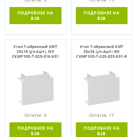
ПОДРОБНЕЕ НА
ПОДРОБНЕЕ НА
B2B
B2B
Угол Т-образный КМТ
Угол Т-образный КМТ
25х16 (уп.4шт), IEK
25х25 (уп.4шт) IEK
CKMP10D-T-025-016-K01
CKMP10D-T-025-025-K01-R
Остаток: 0
Остаток: 17
ПОДРОБНЕЕ НА
ПОДРОБНЕЕ НА
B2B
B2B