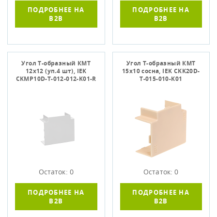
ПОДРОБНЕЕ НА
ПОДРОБНЕЕ НА
B2B
B2B
Угол Т-образный КМТ
Угол Т-образный КМТ
12х12 (уп.4 шт), IEK
15х10 сосна, IЕK CKK20D-
CKMP10D-T-012-012-K01-R
T-015-010-K01
Остаток: 0
Остаток: 0
ПОДРОБНЕЕ НА
ПОДРОБНЕЕ НА
B2B
B2B