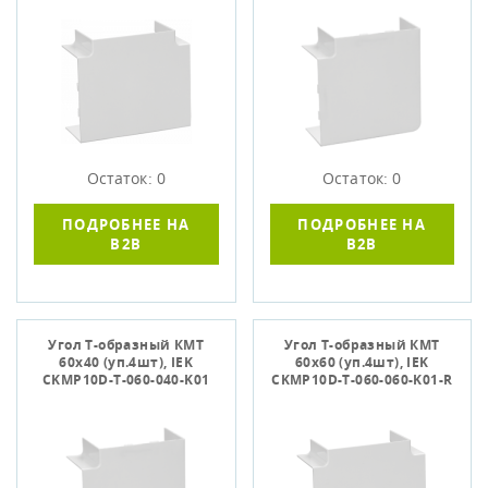
Остаток: 0
Остаток: 0
ПОДРОБНЕЕ НА
ПОДРОБНЕЕ НА
B2B
B2B
Угол Т-образный КМТ
Угол Т-образный КМТ
60x40 (уп.4шт), IEK
60x60 (уп.4шт), IEK
CKMP10D-T-060-040-K01
CKMP10D-T-060-060-K01-R