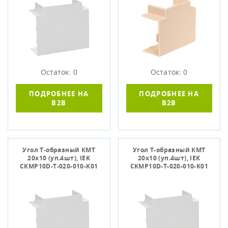
Остаток: 0
Остаток: 0
ПОДРОБНЕЕ НА
ПОДРОБНЕЕ НА
B2B
B2B
Угол Т-образный КМТ
Угол Т-образный КМТ
20х10 (уп.4шт), IEK
20х10 (уп.4шт), IEK
CKMP10D-T-020-010-K01
CKMP10D-T-020-010-K01