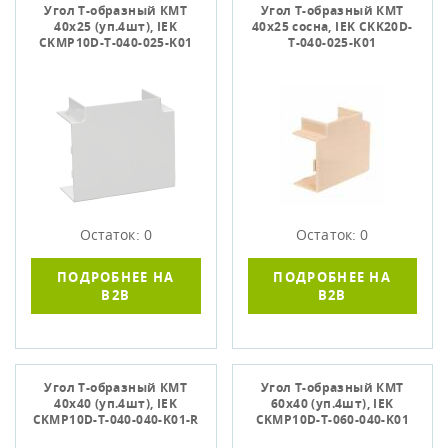
Угол Т-образный КМТ
Угол Т-образный КМТ
40x25 (уп.4шт), IEK
40х25 сосна, IЕK CKK20D-
CKMP10D-T-040-025-K01
T-040-025-K01
Остаток: 0
Остаток: 0
ПОДРОБНЕЕ НА
ПОДРОБНЕЕ НА
B2B
B2B
Угол Т-образный КМТ
Угол Т-образный КМТ
40х40 (уп.4шт), IEK
60x40 (уп.4шт), IEK
CKMP10D-T-040-040-K01-R
CKMP10D-T-060-040-K01