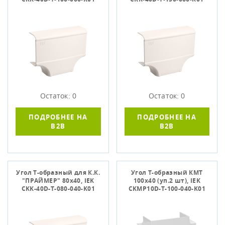
Остаток: 0
Остаток: 0
ПОДРОБНЕЕ НА
ПОДРОБНЕЕ НА
B2B
B2B
Угол Т-образный для К.К.
Угол Т-образный КМТ
"ПРАЙМЕР" 80х40, IЕK
100х40 (уп.2 шт), IEK
CKK-40D-T-080-040-K01
CKMP10D-T-100-040-K01