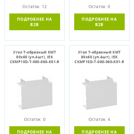
Остаток: 12
Остаток: 0
ПОДРОБНЕЕ НА
ПОДРОБНЕЕ НА
B2B
B2B
Угол Т-образный КМТ
Угол Т-образный КМТ
80х60 (уп.4шт), IEK
80х60 (уп.4шт), IEK
CKMP10D-T-080-060-K01-R
CKMP10D-T-080-060-K01-R
Остаток: 0
Остаток: 4
ПОДРОБНЕЕ НА
ПОДРОБНЕЕ НА