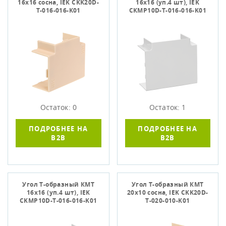
16х16 сосна, IЕK CKK20D-
16х16 (уп.4 шт), IEK
T-016-016-K01
CKMP10D-T-016-016-K01
Остаток: 0
Остаток: 1
ПОДРОБНЕЕ НА
ПОДРОБНЕЕ НА
B2B
B2B
Угол Т-образный КМТ
Угол Т-образный КМТ
16х16 (уп.4 шт), IEK
20х10 сосна, IEK CKK20D-
CKMP10D-T-016-016-K01
T-020-010-K01