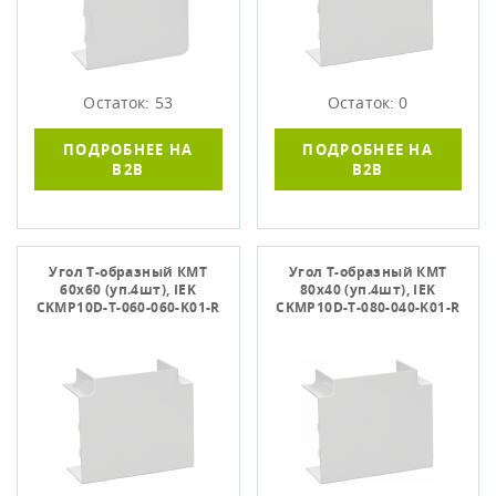
Остаток: 53
Остаток: 0
ПОДРОБНЕЕ НА
ПОДРОБНЕЕ НА
B2B
B2B
Угол Т-образный КМТ
Угол Т-образный КМТ
60x60 (уп.4шт), IEK
80х40 (уп.4шт), IEK
CKMP10D-T-060-060-K01-R
CKMP10D-T-080-040-K01-R