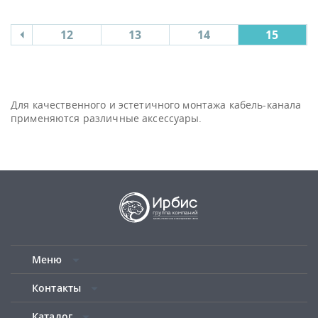
12
13
14
15
Для качественного и эстетичного монтажа кабель-канала
применяются различные аксессуары.
Меню
Контакты
Каталог