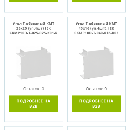
Угол Т-образный КМТ
Угол Т-образный КМТ
25х25 (уп.4шт) IEK
40x16 (уп.4шт), IEK
CKMP10D-T-025-025-K01-R
CKMP10D-T-040-016-K01
Остаток: 0
Остаток: 0
ПОДРОБНЕЕ НА
ПОДРОБНЕЕ НА
B2B
B2B