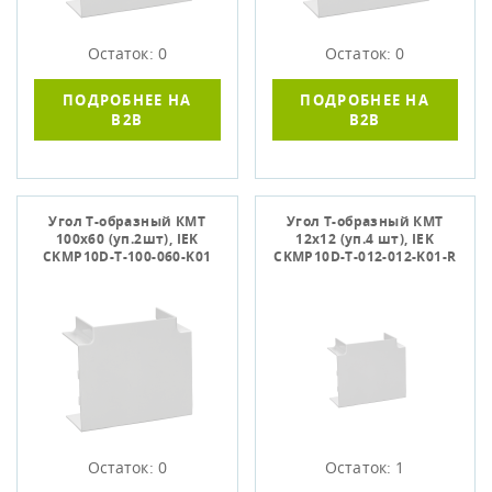
Остаток: 0
Остаток: 0
ПОДРОБНЕЕ НА
ПОДРОБНЕЕ НА
B2B
B2B
Угол Т-образный КМТ
Угол Т-образный КМТ
100х60 (уп.2шт), IEK
12х12 (уп.4 шт), IEK
CKMP10D-T-100-060-K01
CKMP10D-T-012-012-K01-R
Остаток: 0
Остаток: 1