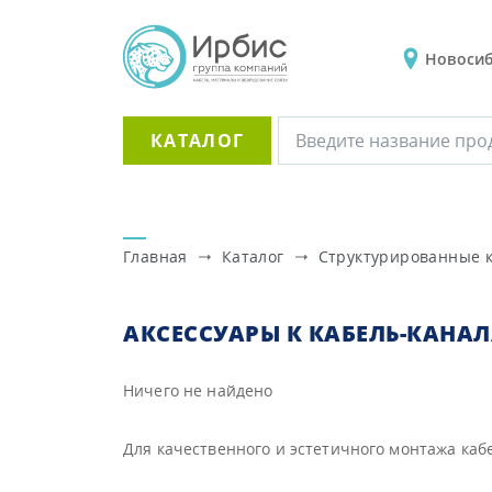
Новоси
КАТАЛОГ
Главная
Каталог
Структурированные 
АКСЕССУАРЫ К КАБЕЛЬ-КАНА
Ничего не найдено
Для качественного и эстетичного монтажа ка