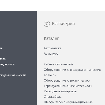
Распродажа
Каталог
ля
Автоматика
Арматура
лата
поддержка
Кабель оптический
Оборудование для сварки оптических
фиденциальности
волокон
Оборудование климатическое
Термоусаживающие материалы
Расходные материалы
Спецкабель
Шкафы телекоммуникационные