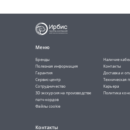
Меню
Бренды
Наличие кабе
Полезная информация
Контакты
Гарантия
Доставка и оп
Сервис-центр
Техническая 
Сотрудничество
Карьера
3D экскурсия на производстве
Политика кон
патч-кордов
Файлы cookie
Контакты