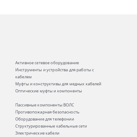
Активное сетевое оборудование
Инструменты и устройства для работы с
кабелем
Муфты и конструктивы для медных кабелей
Оптические муфты и компоненты
Пассивные компоненты ВОЛС
Противопожарная безопасность
Оборудование для телефонии
Структурированные кабельные сети
Электрические кабели