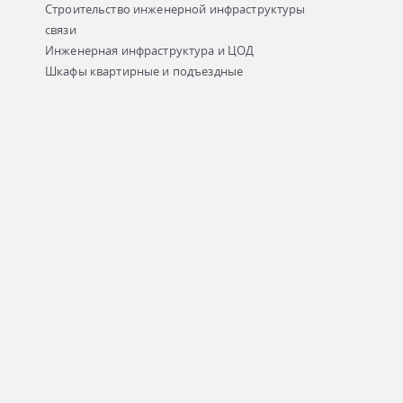
Строительство инженерной инфраструктуры
связи
Инженерная инфраструктура и ЦОД
Шкафы квартирные и подъездные