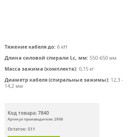
Тяжение кабеля до:
6 кН
Длина силовой спирали Lc, мм:
550-650 мм
Масса зажима (комплекта):
0,15 кг
Диаметр кабеля (спиральные зажимы):
12,3 -
14,2 мм
Код товара: 7840
Артикул производителя: 2968
Остаток: 511