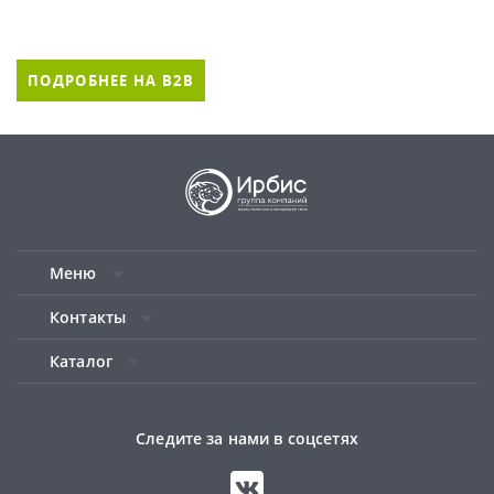
ПОДРОБНЕЕ НА B2B
Меню
Контакты
Каталог
Следите за нами в соцсетях