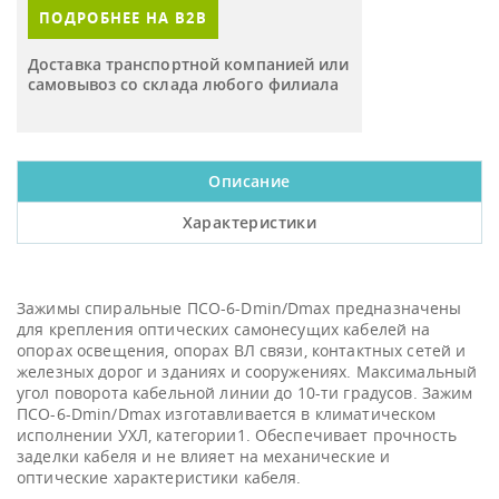
ПОДРОБНЕЕ НА B2B
Доставка транспортной компанией или
самовывоз со склада любого филиала
Описание
Характеристики
Зажимы спиральные ПСО-6-Dmin/Dmax предназначены
для крепления оптических самонесущих кабелей на
опорах освещения, опорах ВЛ связи, контактных сетей и
железных дорог и зданиях и сооружениях. Максимальный
угол поворота кабельной линии до 10-ти градусов. Зажим
ПСО-6-Dmin/Dmax изготавливается в климатическом
исполнении УХЛ, категории1. Обеспечивает прочность
заделки кабеля и не влияет на механические и
оптические характеристики кабеля.