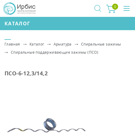
0
КАТАЛОГ
Главная
Каталог
Арматура
Спиральные зажимы
Спиральные поддерживающие зажимы (ПСО)
ПСО-6-12,3/14,2