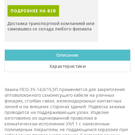
ПОДРОБНЕЕ НА B2B
Доставка транспортной компанией или
самовывоз со склада любого филиала
Описание
Характеристики
Зажим ПСО-35-14,0/15,5П применяется для закрепления
оптоволоконного самонесущего кабеля на уличных
фонарях, столбах связи, железнодорожных контактных
линий и на внешних сторонах зданий. Подвеска зажима
проводится на поддерживающих узлах. Изделие
изготовлено из оцинкованной проволоки в
климатическом исполнении УХЛ 1 с нанесенным
полимерным покрытием, не поддающимся коррозии при