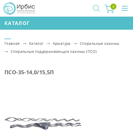
0
КАТАЛОГ
Главная
Каталог
Арматура
Спиральные зажимы
Спиральные поддерживающие зажимы (ПСО)
ПСО-35-14,0/15,5П