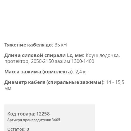
Тяжение кабеля до:
35 кН
Длина силовой спирали Lc, мм:
Коуш лодочка,
протектор, 2050-2150 зажим 1300-1400
Масса зажима (комплекта):
2,4 кг
Диаметр кабеля (спиральные зажимы):
14 - 15,5
мм
Код товара: 12258
Артикул производителя: 3405
Остаток: 0