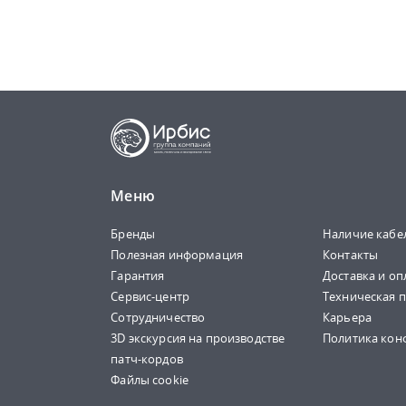
Меню
Бренды
Наличие кабе
Полезная информация
Контакты
Гарантия
Доставка и оп
Сервис-центр
Техническая 
Сотрудничество
Карьера
3D экскурсия на производстве
Политика кон
патч-кордов
Файлы cookie