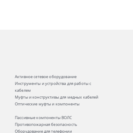
Активное сетевое оборудование
Инструменты и устройства для работы с
кабелем
Муфты и конструктивы для медных кабелей
Оптические муфты и компоненты
Пассивные компоненты ВОЛС
Противопожарная безопасность
Оборудование для телефонии