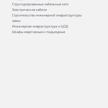
Структурированные кабельные сети
Электрические кабели
Строительство инженерной инфраструктуры
связи
Инженерная инфраструктура и ЦОД
Шкафы квартирные и подъездные