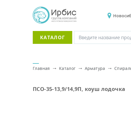
Новоси
КАТАЛОГ
Главная
Каталог
Арматура
Спирал
ПСО-35-13,9/14,9П, коуш лодочка