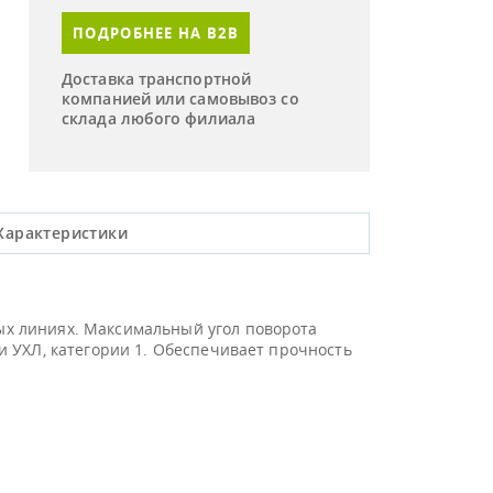
ПОДРОБНЕЕ НА B2B
Доставка транспортной
компанией или самовывоз со
склада любого филиала
Характеристики
х линиях. Максимальный угол поворота
 УХЛ, категории 1. Обеспечивает прочность