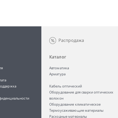
Распродажа
Каталог
ля
Автоматика
Арматура
лата
поддержка
Кабель оптический
Оборудование для сварки оптических
фиденциальности
волокон
Оборудование климатическое
Термоусаживающие материалы
Расходные материалы