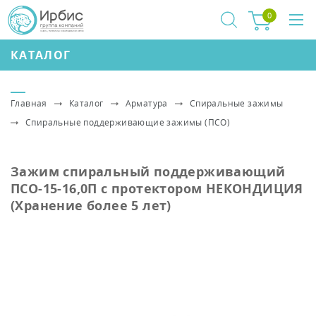
0
КАТАЛОГ
Главная
Каталог
Арматура
Спиральные зажимы
Спиральные поддерживающие зажимы (ПСО)
Зажим спиральный поддерживающий
ПСО-15-16,0П с протектором НЕКОНДИЦИЯ
(Хранение более 5 лет)