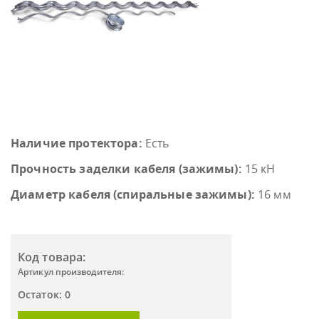
Наличие протектора:
Есть
Прочность заделки кабеля (зажимы):
15 кН
Диаметр кабеля (спиральные зажимы):
16 мм
Код товара:
Артикул производителя:
Остаток: 0