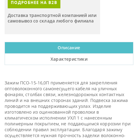
ПОДРОБНЕЕ НА B2B
Доставка транспортной компанией или
самовывоз со склада любого филиала
Описание
Характеристики
Зажим ПСО-15-16,0П применяется для закрепления
оптоволоконного самонесущего кабеля на уличных
фонарях, столбах связи, железнодорожных контактных
линий и на внешних сторонах зданий. Подвеска зажима
проводится на поддерживающих узлах. Изделие
изготовлено из оцинкованной проволоки в
климатическом исполнении УХЛ 1 с нанесенным
полимерным покрытием, не поддающимся коррозии при
соблюдении правил эксплуатации. Благодаря зажиму
осуществляется нужная прочность заделки волоконно-