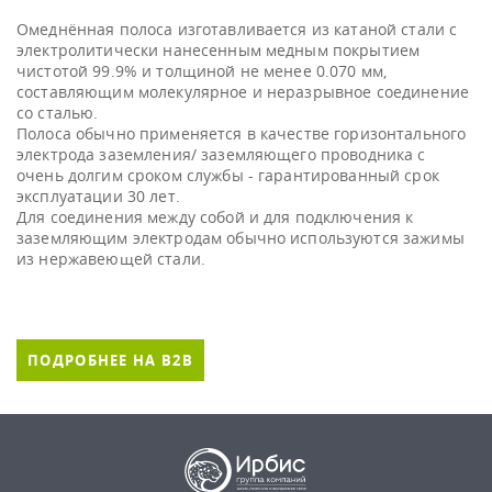
Омеднённая полоса изготавливается из катаной стали с
электролитически нанесенным медным покрытием
чистотой 99.9% и толщиной не менее 0.070 мм,
составляющим молекулярное и неразрывное соединение
со сталью.
Полоса обычно применяется в качестве горизонтального
электрода заземления/ заземляющего проводника с
очень долгим сроком службы - гарантированный срок
эксплуатации 30 лет.
Для соединения между собой и для подключения к
заземляющим электродам обычно используются зажимы
из нержавеющей стали.
ПОДРОБНЕЕ НА B2B