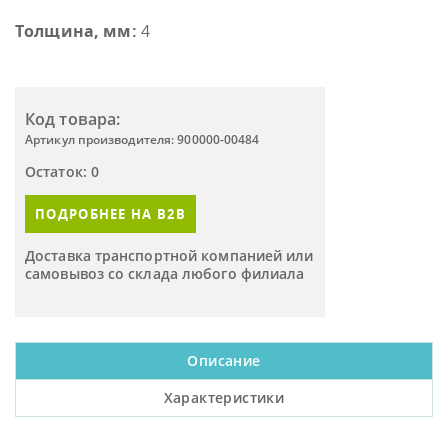
Толщина, мм:
4
Код товара:
Артикул производителя: 900000-00484
Остаток: 0
ПОДРОБНЕЕ НА B2B
Доставка транспортной компанией или
самовывоз со склада любого филиала
Описание
Характеристики