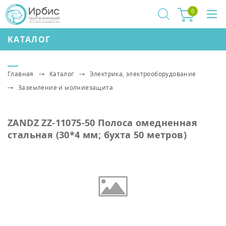
0
КАТАЛОГ
Главная
Каталог
Электрика, электрооборудование
Заземление и молниезащита
ZANDZ ZZ-11075-50 Полоса омедненная
стальная (30*4 мм; бухта 50 метров)