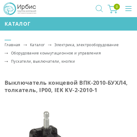
0
КАТАЛОГ
Главная
Каталог
Электрика, электрооборудование
Оборудование коммутационное и управления
Пускатели, выключатели, кнопки
Выключатель концевой ВПК-2010-БУХЛ4,
толкатель, IP00, IEK KV-2-2010-1