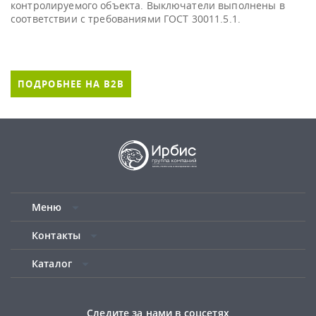
контролируемого объекта. Выключатели выполнены в
соответствии с требованиями ГОСТ 30011.5.1.
ПОДРОБНЕЕ НА B2B
Меню
Контакты
Каталог
Следите за нами в соцсетях