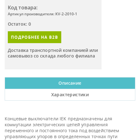
Код товара:
Артикул производителя: KV-2-2010-1
Остаток: 0
ПОДРОБНЕЕ НА B2B
Доставка транспортной компанией или
самовывоз со склада любого филиала
Описание
Характеристики
Концевые выключатели IEK предназначены для
коммутации электрических цепей управления
переменного и постоянного тока под воздействием
управляющих упоров в определенных точках пути