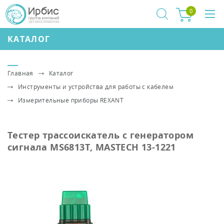
0
КАТАЛОГ
Главная
Каталог
Инструменты и устройства для работы с кабелем
Измерительные приборы REXANT
Тестер трассоискатель с генератором
сигнала MS6813T, MASTECH 13-1221