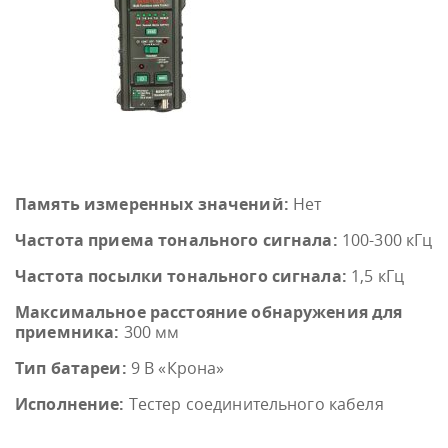
Память измеренных значений:
Нет
Частота приема тонального сигнала:
100-300 кГц
Частота посылки тонального сигнала:
1,5 кГц
Максимальное расстояние обнаружения для
приемника:
300 мм
Тип батареи:
9 В «Крона»
Исполнение:
Тестер соединительного кабеля