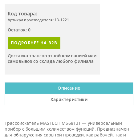
Код товара:
Артикул производителя: 13-1221
Остаток: 0
ПОДРОБНЕЕ НА B2B
Доставка транспортной компанией или
самовывоз со склада любого филиала
Описание
Характеристики
Трассоискатель MASTECH MS6813T — универсальный
прибор с большим количеством функций. Предназначен
для обнаружения скрытой проводки, как рабочей, так и