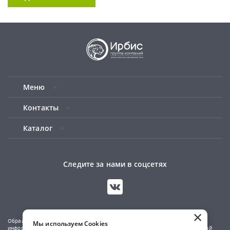
Меню
Контакты
Каталог
Следите за нами в соцсетях
×
Обращаем ваше внимание на то, что данный сайт носит исключительно
Мы используем Cookies
информационный характер и не является публичной офертой, определяемой