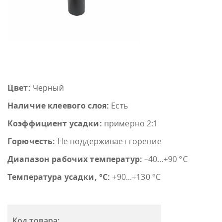
Цвет:
Черный
Наличие клеевого слоя:
Есть
Коэффициент усадки:
примерно 2:1
Горючесть:
Не поддерживает горение
Диапазон рабочих температур:
–40...+90 °С
Температура усадки, °С:
+90...+130 °С
Код товара: