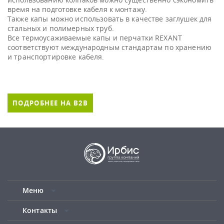
время на подготовке кабеля к монтажу.
Также капы можно использовать в качестве заглушек для
стальных и полимерных труб.
Все термоусаживаемые капы и перчатки REXANT
соответствуют международным стандартам по хранению
ПОДРОБНЕЕ НА B2B
Меню
Контакты