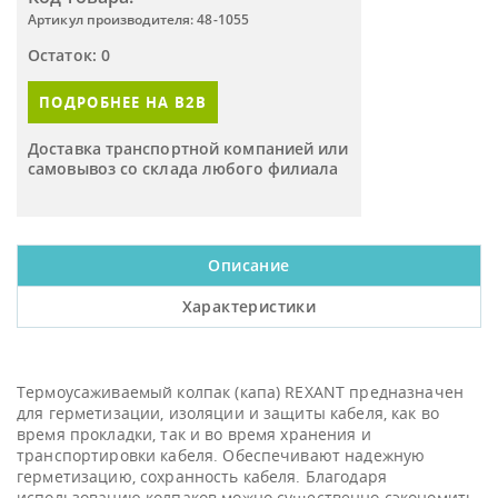
Артикул производителя: 48-1055
Остаток: 0
ПОДРОБНЕЕ НА B2B
Доставка транспортной компанией или
самовывоз со склада любого филиала
Описание
Характеристики
Термоусаживаемый колпак (капа) REXANT предназначен
для герметизации, изоляции и защиты кабеля, как во
время прокладки, так и во время хранения и
транспортировки кабеля. Обеспечивают надежную
герметизацию, сохранность кабеля. Благодаря
использованию колпаков можно существенно сэкономить