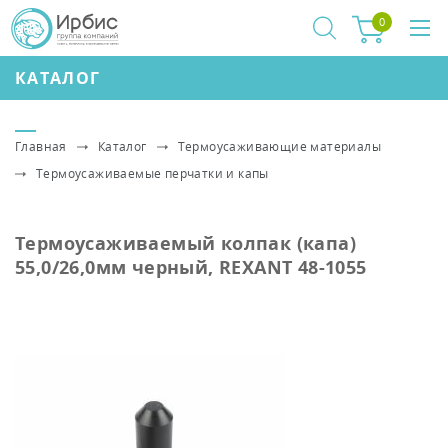
0
КАТАЛОГ
Главная
Каталог
Термоусаживающие материалы
Термоусаживаемые перчатки и капы
Термоусаживаемый колпак (капа)
55,0/26,0мм черный, REXANT 48-1055