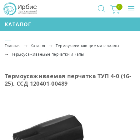
0
КАТАЛОГ
Главная
Каталог
Термоусаживающие материалы
Термоусаживаемые перчатки и капы
Термоусаживаемая перчатка ТУП 4-0 (16-
25), ССД 120401-00489