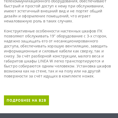
телекоммуникационного оборудования, обеспечивают
быстрый и простой доступ к нему при обслуживании,
имеют эстетичный внешний вид и не портят общий
дизайн и оформление помещений, что играет
немаловажную роль в таких случаях.
Конструктивные особенности настенных шкафов ITK
позволяют обслуживать 19” оборудование с 3-х сторон,
надежно защищать его от несанкционированного
доступа, обеспечивать хорошую вентиляцию, заводить
информационные и силовые кабели как сверху, так и
снизу. За счёт разборной конструкции, малого веса и
габаритов шкафы LINEA W легко транспортируются и
быстро собираются одним человеком. Установка шкафов
возможна как на стене, так и на полу или на другой
поверхности за счёт идущих в комплекте ножек.
ПОДРОБНЕЕ НА B2B