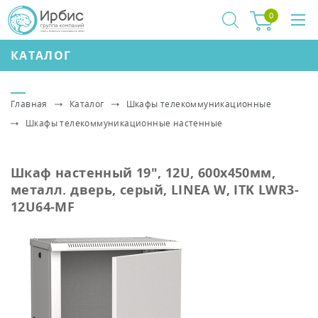
0
КАТАЛОГ
Главная
Каталог
Шкафы телекоммуникационные
Шкафы телекоммуникационные настенные
Шкаф настенный 19", 12U, 600х450мм,
металл. дверь, серый, LINEA W, ITK LWR3-
12U64-MF