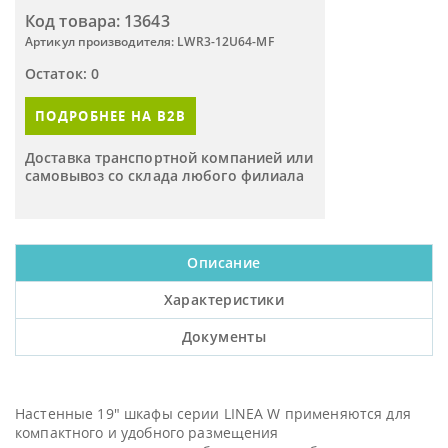
Код товара: 13643
Артикул производителя: LWR3-12U64-MF
Остаток: 0
ПОДРОБНЕЕ НА B2B
Доставка транспортной компанией или
самовывоз со склада любого филиала
Описание
Характеристики
Документы
Настенные 19" шкафы серии LINEA W применяются для
компактного и удобного размещения