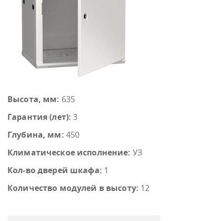
Высота, мм:
635
Гарантия (лет):
3
Глубина, мм:
450
Климатическое исполнение:
УЗ
Кол-во дверей шкафа:
1
Количество модулей в высоту:
12