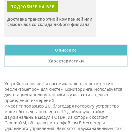
ПОДРОБНЕЕ НА B2B
Доставка транспортной компанией или
самовывоз со склада любого филиала
Описание
Характеристики
Устройство является восьмиканальным оптическим
рефлектометром для систем мониторинга, используется
для стационарной установки в узлы сети с целью
проведения измерений.
Имеет типоразмер 2U, благодаря которому устройство
может быть установлено в 19-дюймовую стойку.
Двухканальные модули OTDR, из которых состоит
GammaXM, обладают интерфейсом Ethernet для
удаленного управления. Являются двухканальными, так