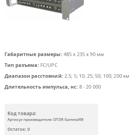
Габаритные размеры:
485 х 235 х 90 мм
Тип разъема:
FC/UPC
Диапазон расстояний:
2.5; 5; 10; 25; 50; 100; 200 км
Длительность импульса, нс:
8 - 20 000
Код товара:
Артикул производителя: OTDR GammaXM
Остаток: 0