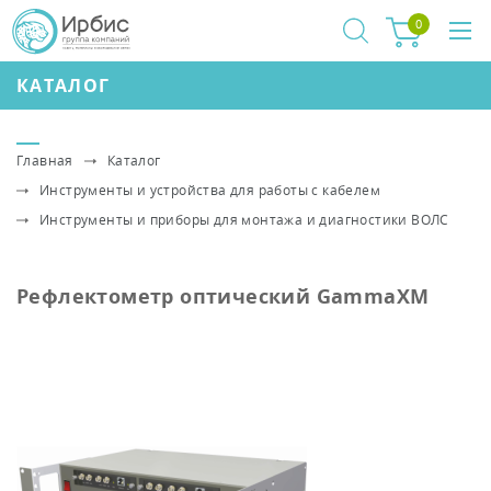
0
КАТАЛОГ
Главная
Каталог
Инструменты и устройства для работы с кабелем
Инструменты и приборы для монтажа и диагностики ВОЛС
Рефлектометр оптический GammaXM