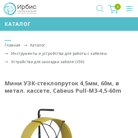
0
КАТАЛОГ
Главная
Каталог
Инструменты и устройства для работы с кабелем
Устройства для закладки кабеля (УЗК)
Мини УЗК-стеклопруток 4,5мм, 60м, в
метал. кассете, Cabeus Pull-M3-4,5-60m