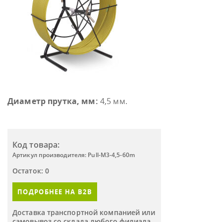
Диаметр прутка, мм:
4,5 мм.
Код товара:
Артикул производителя: Pull-M3-4,5-60m
Остаток: 0
ПОДРОБНЕЕ НА B2B
Доставка транспортной компанией или
самовывоз со склада любого филиала