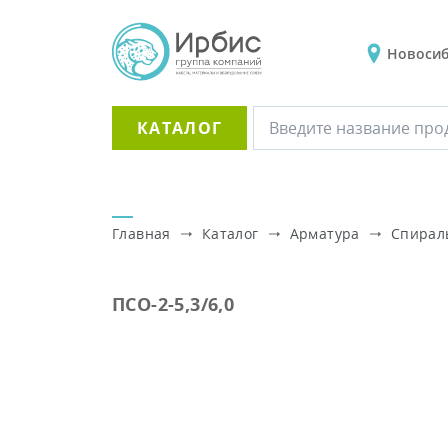
Новоси
КАТАЛОГ
Главная
Каталог
Арматура
Спирал
ПСО-2-5,3/6,0