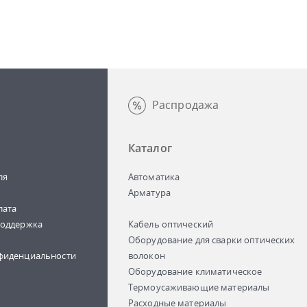
Распродажа
Каталог
ля
Автоматика
Арматура
лата
поддержка
Кабель оптический
Оборудование для сварки оптических
фиденциальности
волокон
Оборудование климатическое
Термоусаживающие материалы
Расходные материалы