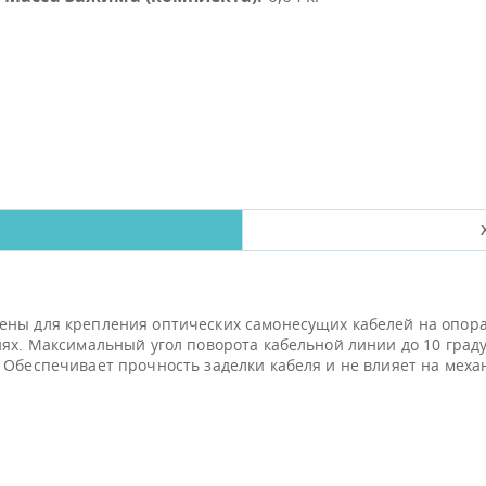
ены для крепления оптических самонесущих кабелей на опорах
иях. Максимальный угол поворота кабельной линии до 10 гра
 Обеспечивает прочность заделки кабеля и не влияет на меха