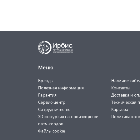
Меню
Бренды
Наличие кабе
Полезная информация
Контакты
Гарантия
Доставка и оп
Сервис-центр
Техническая 
Сотрудничество
Карьера
3D экскурсия на производстве
Политика кон
патч-кордов
Файлы cookie