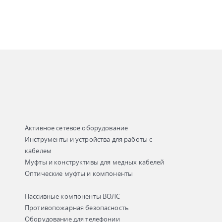
Активное сетевое оборудование
Инструменты и устройства для работы с
кабелем
Муфты и конструктивы для медных кабелей
Оптические муфты и компоненты
Пассивные компоненты ВОЛС
Противопожарная безопасность
Оборудование для телефонии