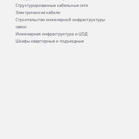
Структурированные кабельные сети
Электрические кабели
Строительство инженерной инфраструктуры
связи
Инженерная инфраструктура и ЦОД
Шкафы квартирные и подъездные