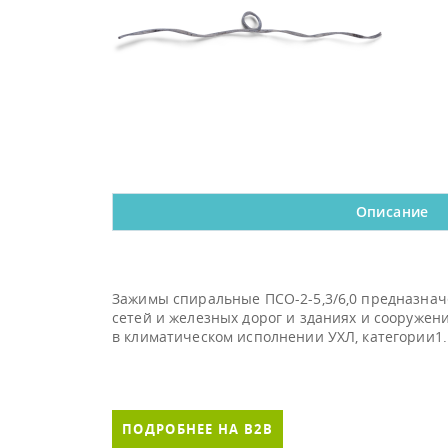
Описание
Зажимы спиральные ПСО-2-5,3/6,0 предназнач
сетей и железных дорог и зданиях и сооружен
в климатическом исполнении УХЛ, категории1.
ПОДРОБНЕЕ НА B2B