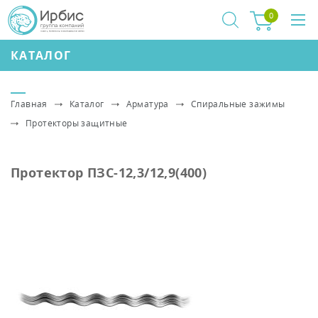
0
КАТАЛОГ
Главная
Каталог
Арматура
Спиральные зажимы
Протекторы защитные
Протектор ПЗС-12,3/12,9(400)