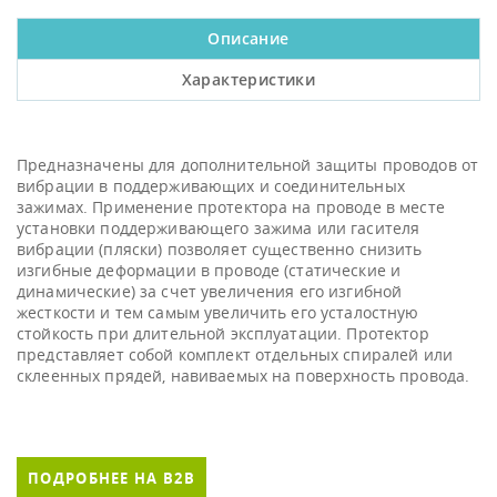
Описание
Характеристики
Предназначены для дополнительной защиты проводов от
вибрации в поддерживающих и соединительных
зажимах. Применение протектора на проводе в месте
установки поддерживающего зажима или гасителя
вибрации (пляски) позволяет существенно снизить
изгибные деформации в проводе (статические и
динамические) за счет увеличения его изгибной
жесткости и тем самым увеличить его усталостную
стойкость при длительной эксплуатации. Протектор
представляет собой комплект отдельных спиралей или
склеенных прядей, навиваемых на поверхность провода.
ПОДРОБНЕЕ НА B2B