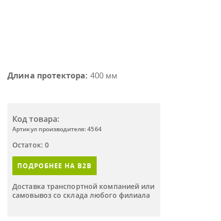
Длина протектора:
400 мм
Код товара:
Артикул производителя: 4564
Остаток: 0
ПОДРОБНЕЕ НА B2B
Доставка транспортной компанией или
самовывоз со склада любого филиала