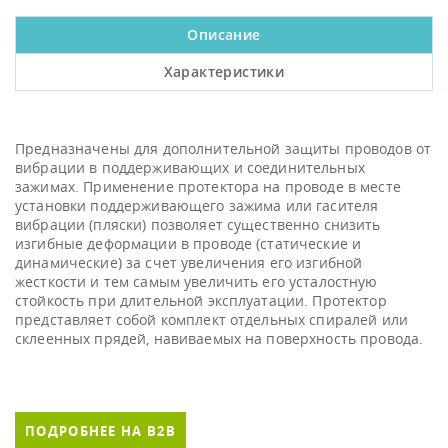
Описание
Характеристики
Предназначены для дополнительной защиты проводов от
вибрации в поддерживающих и соединительных
зажимах. Применение протектора на проводе в месте
установки поддерживающего зажима или гасителя
вибрации (пляски) позволяет существенно снизить
изгибные деформации в проводе (статические и
динамические) за счет увеличения его изгибной
жесткости и тем самым увеличить его усталостную
стойкость при длительной эксплуатации. Протектор
представляет собой комплект отдельных спиралей или
склеенных прядей, навиваемых на поверхность провода.
ПОДРОБНЕЕ НА B2B