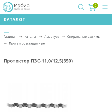
0
КАТАЛОГ
Главная
Каталог
Арматура
Спиральные зажимы
Протекторы защитные
Протектор ПЗС-11,0/12,5(350)