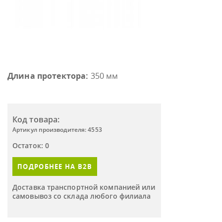
Длина протектора:
350 мм
Код товара:
Артикул производителя: 4553
Остаток: 0
ПОДРОБНЕЕ НА B2B
Доставка транспортной компанией или
самовывоз со склада любого филиала