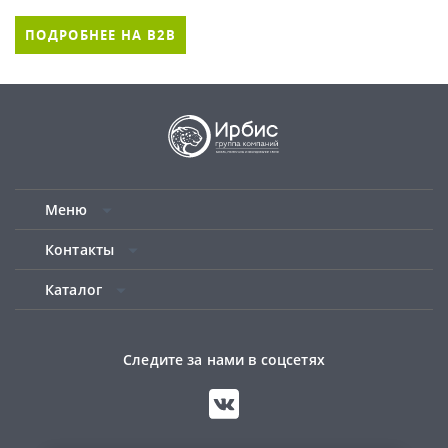
ПОДРОБНЕЕ НА B2B
Меню
Контакты
Каталог
Следите за нами в соцсетях