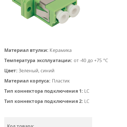
Материал втулки:
Керамика
Температура эксплуатации:
от -40 до +75 °C
Цвет:
Зеленый, синий
Материал корпуса:
Пластик
Тип коннектора подключения 1:
LC
Тип коннектора подключения 2:
LC
Код товара: