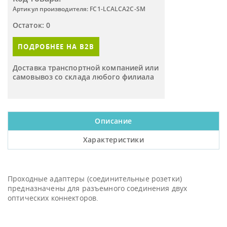
Артикул производителя: FC1-LCALCA2C-SM
Остаток: 0
ПОДРОБНЕЕ НА B2B
Доставка транспортной компанией или
самовывоз со склада любого филиала
Описание
Характеристики
Проходные адаптеры (соединительные розетки)
предназначены для разъемного соединения двух
оптических коннекторов.