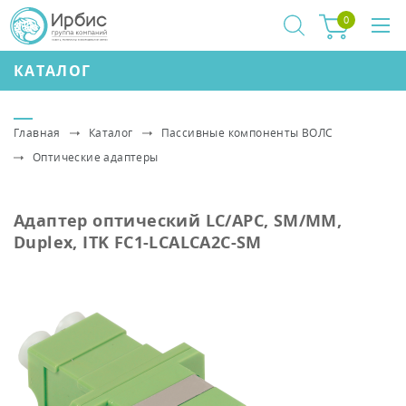
0
КАТАЛОГ
Главная
Каталог
Пассивные компоненты ВОЛС
Оптические адаптеры
Адаптер оптический LC/APC, SM/MM,
Duplex, ITK FC1-LCALCA2C-SM