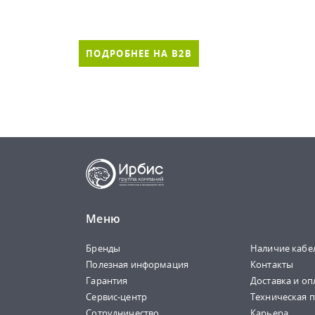
ПОДРОБНЕЕ НА B2B
Меню
Бренды
Наличие кабе
Полезная информация
Контакты
Гарантия
Доставка и оп
Сервис-центр
Техническая 
Сотрудничество
Карьера