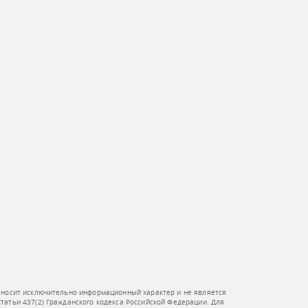
 носит исключительно информационный характер и не является
атьи 437(2) Гражданского кодекса Российской Федерации. Для