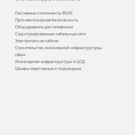
Пассивные компоненты ВОЛС
Противопожарная безопасность
Оборудование для телефонии
Структурированные кабельные сети
Электрические кабели
Строительство инженерной инфраструктуры
связи
Инженерная инфраструктура и ЦОД
Шкафы квартирные и подъездные