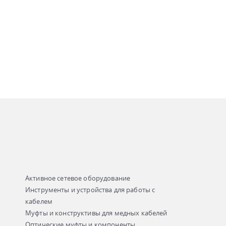
Активное сетевое оборудование
Инструменты и устройства для работы с
кабелем
Муфты и конструктивы для медных кабелей
Оптические муфты и компоненты