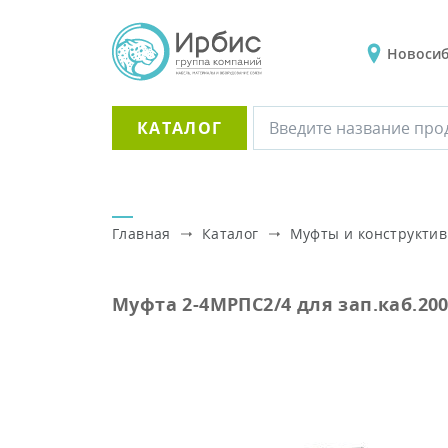
Новоси
КАТАЛОГ
Главная
Каталог
Муфты и конструктив
Муфта 2-4МРПС2/4 для зап.каб.200-4