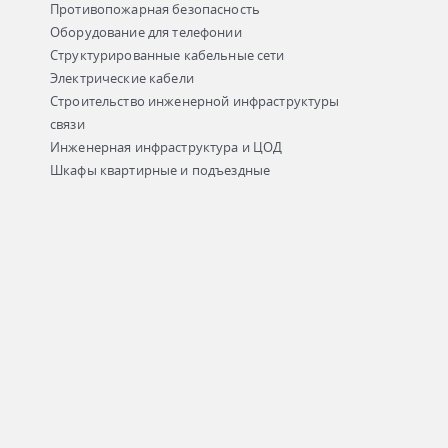
Противопожарная безопасность
Оборудование для телефонии
Структурированные кабельные сети
Электрические кабели
Строительство инженерной инфраструктуры
связи
Инженерная инфраструктура и ЦОД
Шкафы квартирные и подъездные