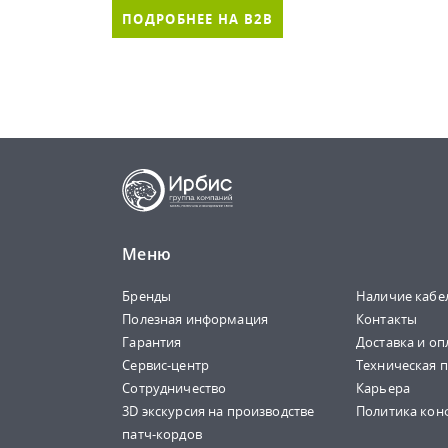
ПОДРОБНЕЕ НА B2B
Меню
Бренды
Наличие кабе
Полезная информация
Контакты
Гарантия
Доставка и оп
Сервис-центр
Техническая 
Сотрудничество
Карьера
3D экскурсия на производстве
Политика кон
патч-кордов