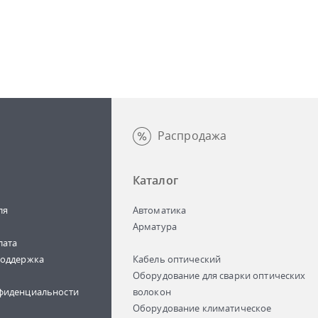
Распродажа
Каталог
ля
Автоматика
Арматура
лата
поддержка
Кабель оптический
Оборудование для сварки оптических
фиденциальности
волокон
Оборудование климатическое