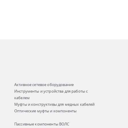
Активное сетевое оборудование
Инструменты и устройства для работы с
кабелем
Муфты и конструктивы для медных кабелей
Оптические муфты и компоненты
Пассивные компоненты ВОЛС