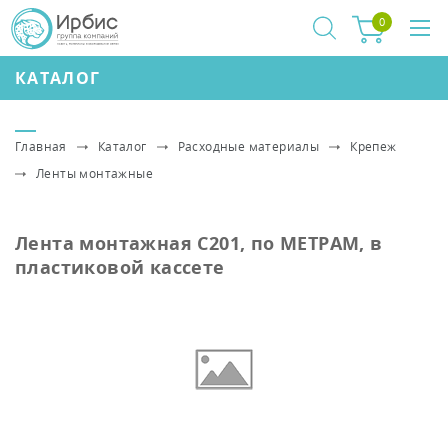
0
КАТАЛОГ
Главная
Каталог
Расходные материалы
Крепеж
Ленты монтажные
Лента монтажная C201, по МЕТРАМ, в
пластиковой кассете