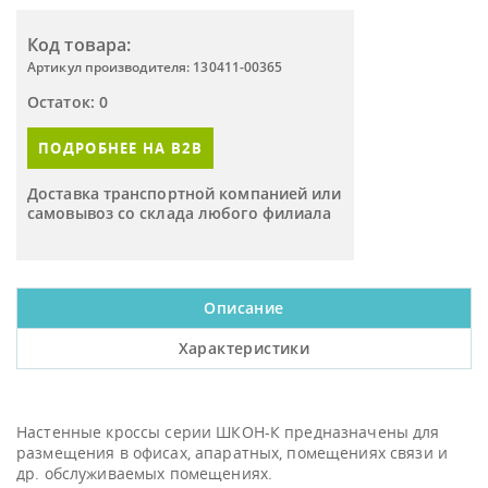
Код товара:
Артикул производителя: 130411-00365
Остаток: 0
ПОДРОБНЕЕ НА B2B
Доставка транспортной компанией или
самовывоз со склада любого филиала
Описание
Характеристики
Настенные кроссы серии ШКОН-К предназначены для
размещения в офисах, апаратных, помещениях связи и
др. обслуживаемых помещениях.