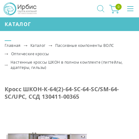
0
КАТАЛОГ
Главная
Каталог
Пассивные компоненты ВОЛС
Оптические кроссы
Настенные кроссы ШКОН в полном комплекте (пигтейлы,
адаптеры, гильзы)
Кросс ШКОН-К-64(2)-64-SC-64-SC/SM-64-
SC/UPC, ССД 130411-00365