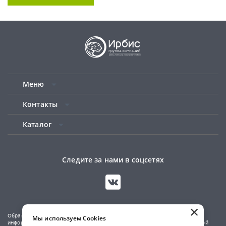
Меню
Контакты
Каталог
Следите за нами в соцсетях
×
Обращаем ваше внимание на то, что данный сайт носит исключительно
Мы используем Cookies
информационный характер и не является публичной офертой, определяемой