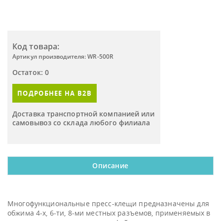
Код товара:
Артикул производителя: WR-500R
Остаток: 0
ПОДРОБНЕЕ НА B2B
Доставка транспортной компанией или
самовывоз со склада любого филиала
Описание
Многофункциональные пресс-клещи предназначены для
обжима 4-х, 6-ти, 8-ми местных разъемов, применяемых в