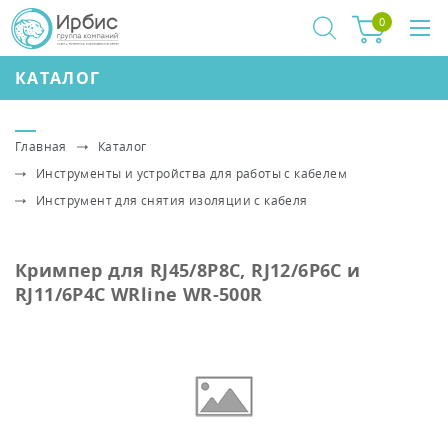
0
КАТАЛОГ
Главная
Каталог
Инструменты и устройства для работы с кабелем
Инструмент для снятия изоляции с кабеля
Кримпер для RJ45/8P8C, RJ12/6P6C и
RJ11/6P4C WRline WR-500R