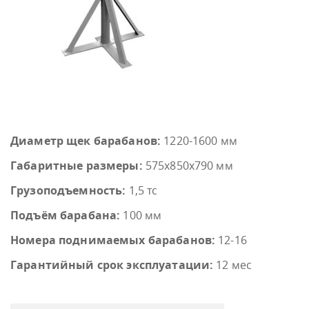
Диаметр щек барабанов:
1220-1600 мм
Габаритные размеры:
575х850х790 мм
Грузоподъемность:
1,5 тс
Подъём барабана:
100 мм
Номера поднимаемых барабанов:
12-16
Гарантийный срок эксплуатации:
12 мес