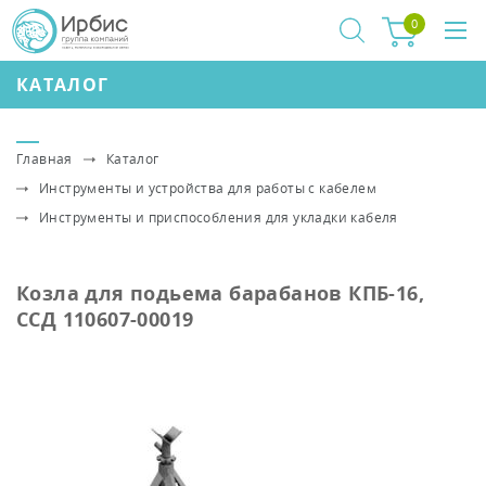
0
КАТАЛОГ
Главная
Каталог
Инструменты и устройства для работы с кабелем
Инструменты и приспособления для укладки кабеля
Козла для подьема барабанов КПБ-16,
ССД 110607-00019