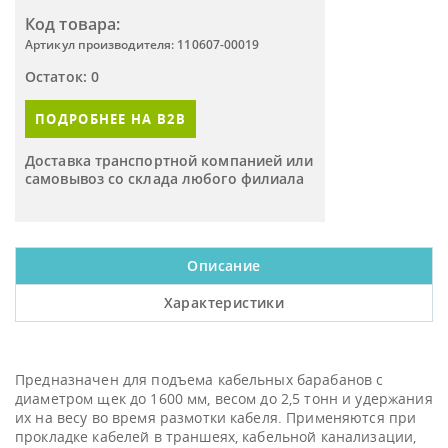
Код товара:
Артикул производителя: 110607-00019
Остаток: 0
ПОДРОБНЕЕ НА B2B
Доставка транспортной компанией или
самовывоз со склада любого филиала
Описание
Характеристики
Предназначен для подъема кабельных барабанов с
диаметром щек до 1600 мм, весом до 2,5 тонн и удержания
их на весу во время размотки кабеля. Применяются при
прокладке кабелей в траншеях, кабельной канализации,