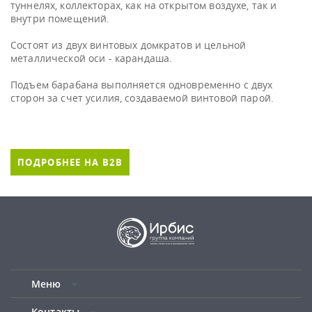
туннелях, коллекторах, как на открытом воздухе, так и
внутри помещений.
Состоят из двух винтовых домкратов и цельной
металлической оси - карандаша.
Подъем барабана выполняется одновременно с двух
сторон за счет усилия, создаваемой винтовой парой.
ПОДРОБНЕЕ НА B2B
Меню
Контакты