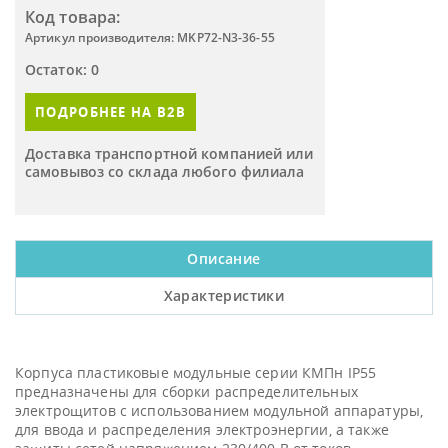
Код товара:
Артикул производителя: MKP72-N3-36-55
Остаток: 0
ПОДРОБНЕЕ НА B2B
Доставка транспортной компанией или
самовывоз со склада любого филиала
Описание
Характеристики
Корпуса пластиковые модульные серии КМПн IP55
предназначены для сборки распределительных
электрощитов с использованием модульной аппаратуры,
для ввода и распределения электроэнергии, а также