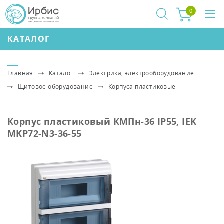
0
КАТАЛОГ
Главная
Каталог
Электрика, электрооборудование
Щитовое оборудование
Корпуса пластиковые
Корпус пластиковый КМПн-36 IP55, IEK
MKP72-N3-36-55