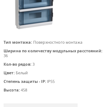
Тип монтажа:
Поверхностного монтажа
Ширина по количеству модульных расстояний:
36
Кол-во рядов:
3
Цвет:
Белый
Степень защиты - IP:
IP55
Высота:
458