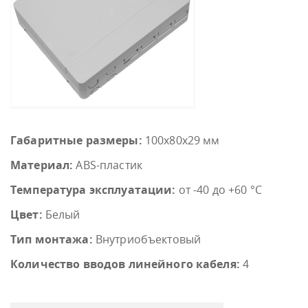
Габаритные размеры:
100х80х29 мм
Материал:
ABS-пластик
Температура эксплуатации:
от -40 до +60 °C
Цвет:
Белый
Тип монтажа:
Внутриобъектовый
Количество вводов линейного кабеля:
4