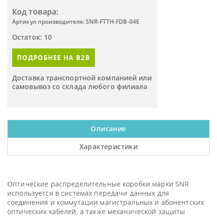
Код товара:
Артикул производителя: SNR-FTTH-FDB-04E
Остаток: 10
ПОДРОБНЕЕ НА B2B
Доставка транспортной компанией или
самовывоз со склада любого филиала
Описание
Характеристики
Оптические распределительные коробки марки SNR
используется в системах передачи данных для
соединения и коммутации магистральных и абонентских
оптических кабелей, а также механической защиты