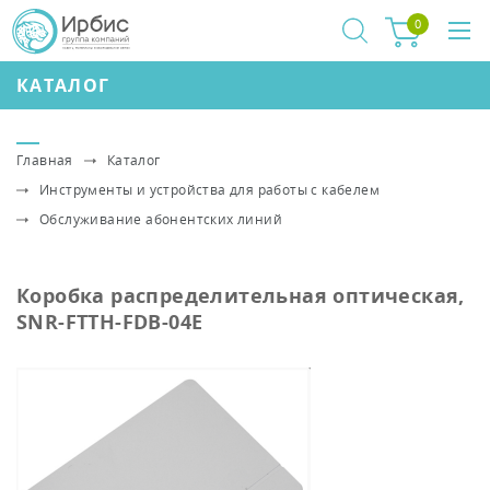
0
КАТАЛОГ
Главная
Каталог
Инструменты и устройства для работы с кабелем
Обслуживание абонентских линий
Коробка распределительная оптическая,
SNR-FTTH-FDB-04E