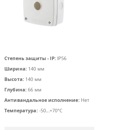
Степень защиты - IP:
IP56
Ширина:
140 мм
Высота:
140 мм
Глубина:
66 мм
Антивандальное исполнение:
Нет
Температура:
-50...+70°С