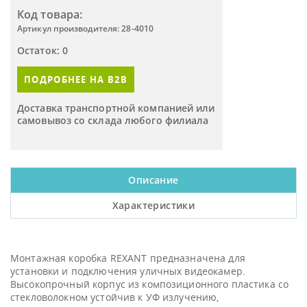
Код товара:
Артикул производителя: 28-4010
Остаток: 0
ПОДРОБНЕЕ НА B2B
Доставка транспортной компанией или
самовывоз со склада любого филиала
Описание
Характеристики
Монтажная коробка REXANT предназначена для
установки и подключения уличных видеокамер.
Высокопрочный корпус из композиционного пластика со
стекловолокном устойчив к УФ излучению,