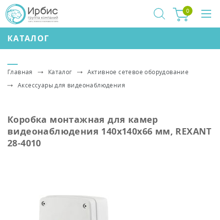
0
КАТАЛОГ
Главная
Каталог
Активное сетевое оборудование
Аксессуары для видеонаблюдения
Коробка монтажная для камер
видеонаблюдения 140х140х66 мм, REXANT
28-4010