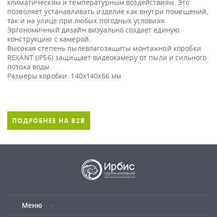
климатическим и температурным воздействиям. Это
позволяет устанавливать изделие как внутри помещений,
так и на улице при любых погодных условиях.
Эргономичный дизайн визуально создает единую
конструкцию с камерой.
Высокая степень пылевлагозащиты монтажной коробки
REXANT (IP56) защищает видеокамеру от пыли и сильного
потока воды.
Размеры коробки: 140х140х66 мм
ПОДРОБНЕЕ НА B2B
Меню