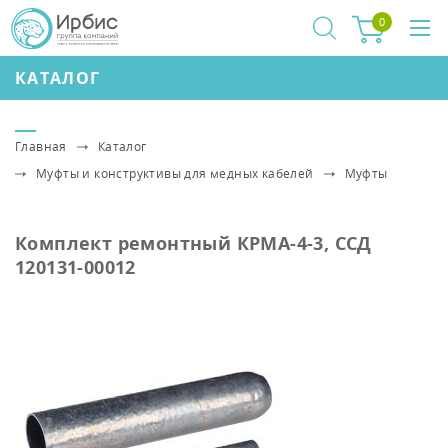
0
КАТАЛОГ
Главная
Каталог
Муфты и конструктивы для медных кабелей
Муфты
Комплект ремонтный КРМА-4-3, ССД
120131-00012