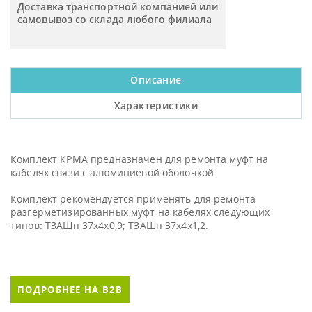
Доставка транспортной компанией или
самовывоз со склада любого филиала
Описание
Характеристики
Комплект КРМА предназначен для ремонта муфт на
кабелях связи с алюминиевой оболочкой.
Комплект рекомендуется применять для ремонта
разгерметизированных муфт на кабелях следующих
типов: ТЗАШп 37х4х0,9; ТЗАШп 37х4х1,2.
ПОДРОБНЕЕ НА B2B