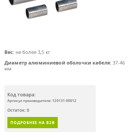
Вес:
не более 3,5 кг
Диаметр алюминиевой оболочки кабеля:
37-46
мм
Код товара:
Артикул производителя: 120131-00012
Остаток: 0
ПОДРОБНЕЕ НА B2B