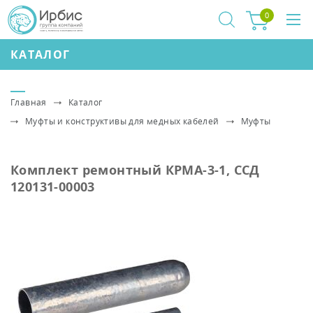
0
КАТАЛОГ
Главная
Каталог
Муфты и конструктивы для медных кабелей
Муфты
Комплект ремонтный КРМА-3-1, ССД
120131-00003