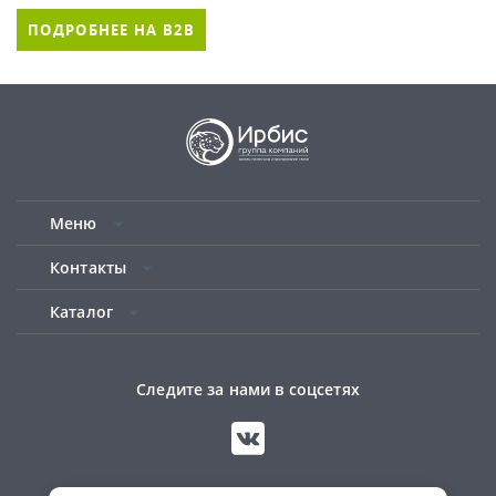
ПОДРОБНЕЕ НА B2B
Меню
Контакты
Каталог
Следите за нами в соцсетях