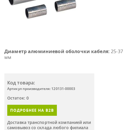
Диаметр алюминиевой оболочки кабеля:
25-37
мм
Код товара:
Артикул производителя: 120131-00003
Остаток: 0
ПОДРОБНЕЕ НА B2B
Доставка транспортной компанией или
самовывоз со склада любого филиала