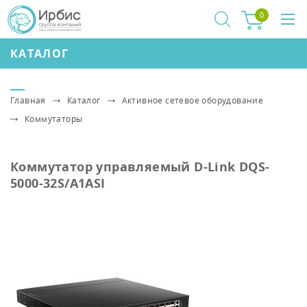
0
КАТАЛОГ
Главная
Каталог
Активное сетевое оборудование
Коммутаторы
Коммутатор управляемый D-Link DQS-
5000-32S/A1ASI