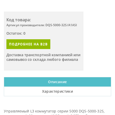
Код товара:
Артикул производителя: DQS-5000-32S/A1ASI
Остаток: 0
ПОДРОБНЕЕ НА B2B
Доставка транспортной компанией или
самовывоз со склада любого филиала
Описание
Характеристики
Управляемый L3 коммутатор серии 5000 DQS-5000-32S,