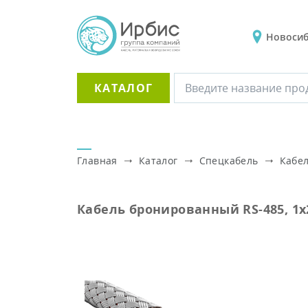
Новоси
КАТАЛОГ
Главная
Каталог
Спецкабель
Кабе
Кабель бронированный RS-485, 1х2х1