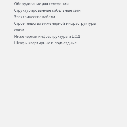
Оборудование для телефонии
Структурированные кабельные сети
Электрические кабели
Строительство инженерной инфраструктуры
связи
Инженерная инфраструктура и ЦОД
Шкафы квартирные и подъездные