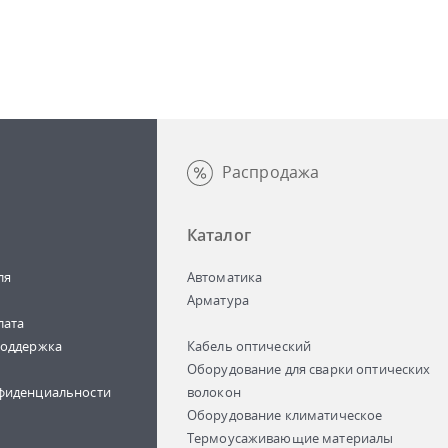
Распродажа
Каталог
ля
Автоматика
Арматура
лата
поддержка
Кабель оптический
Оборудование для сварки оптических
фиденциальности
волокон
Оборудование климатическое
Термоусаживающие материалы