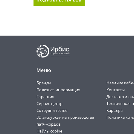
ПОДРОБНЕЕ НА B2B
Меню
Бренды
Наличие кабе
Полезная информация
Контакты
Гарантия
Доставка и оп
Сервис-центр
Техническая 
Сотрудничество
Карьера
3D экскурсия на производстве
Политика кон
патч-кордов
Файлы cookie