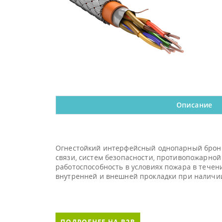
Описание
Огнестойкий интерфейсный однопарный брони
связи, систем безопасности, противопожарной
работоспособность в условиях пожара в течен
внутренней и внешней прокладки при наличии