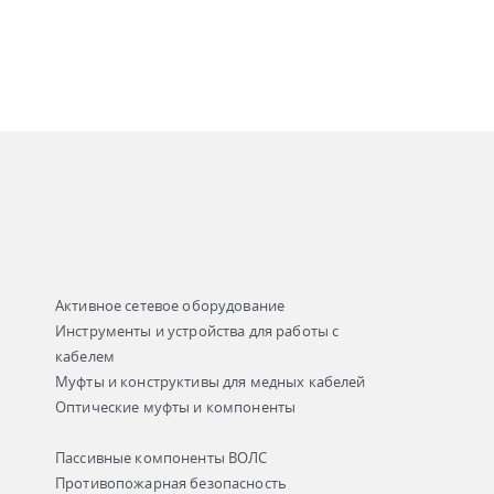
Активное сетевое оборудование
Инструменты и устройства для работы с
кабелем
Муфты и конструктивы для медных кабелей
Оптические муфты и компоненты
Пассивные компоненты ВОЛС
Противопожарная безопасность