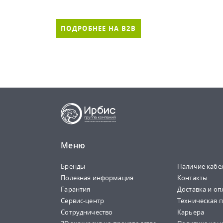
ПОДРОБНЕЕ НА B2B
Меню
Бренды
Наличие кабе
Полезная информация
Контакты
Гарантия
Доставка и оп
Сервис-центр
Техническая 
Сотрудничество
Карьера