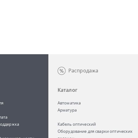
Распродажа
Каталог
ля
Автоматика
Арматура
лата
поддержка
Кабель оптический
Оборудование для сварки оптических