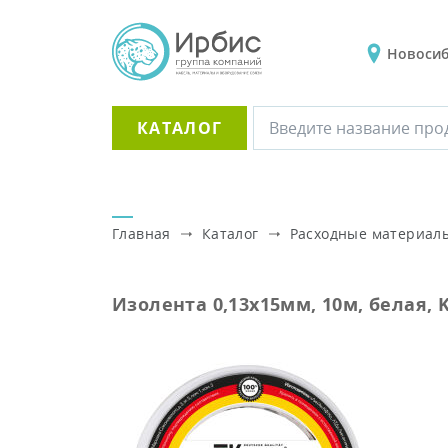
Новоси
КАТАЛОГ
Главная
Каталог
Расходные материал
Изолента 0,13х15мм, 10м, белая, 