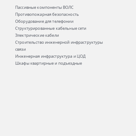
Пассивные компоненты ВОЛС
Противопожарная безопасность
Оборудование для телефонии
Структурированные кабельные сети
Электрические кабели
Строительство инженерной инфраструктуры
связи
Инженерная инфраструктура и ЦОД
Шкафы квартирные и подъездные