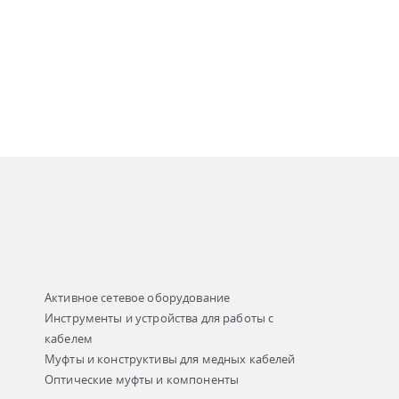
Активное сетевое оборудование
Инструменты и устройства для работы с
кабелем
Муфты и конструктивы для медных кабелей
Оптические муфты и компоненты