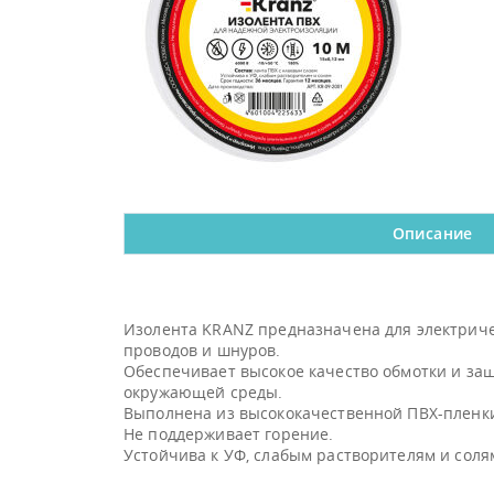
Описание
Изолента KRANZ предназначена для электриче
проводов и шнуров.
Обеспечивает высокое качество обмотки и за
окружающей среды.
Выполнена из высококачественной ПВХ-пленки
Не поддерживает горение.
Устойчива к УФ, слабым растворителям и соля