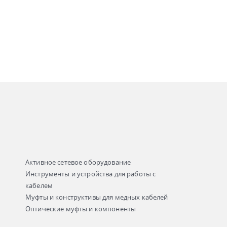
Активное сетевое оборудование
Инструменты и устройства для работы с
кабелем
Муфты и конструктивы для медных кабелей
Оптические муфты и компоненты