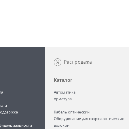
Распродажа
Каталог
ля
Автоматика
Арматура
лата
поддержка
Кабель оптический
Оборудование для сварки оптических
фиденциальности
волокон