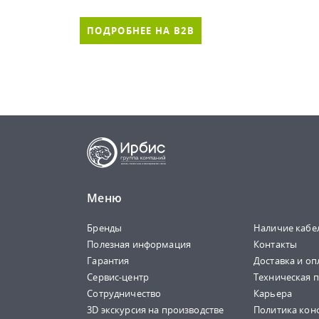
ПОДРОБНЕЕ НА B2B
Меню
Бренды
Наличие кабе
Полезная информация
Контакты
Гарантия
Доставка и оп
Сервис-центр
Техническая 
Сотрудничество
Карьера
3D экскурсия на производстве
Политика кон