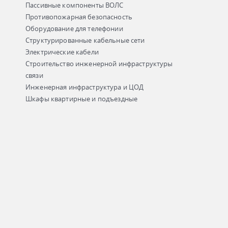
Пассивные компоненты ВОЛС
Противопожарная безопасность
Оборудование для телефонии
Структурированные кабельные сети
Электрические кабели
Строительство инженерной инфраструктуры
связи
Инженерная инфраструктура и ЦОД
Шкафы квартирные и подъездные