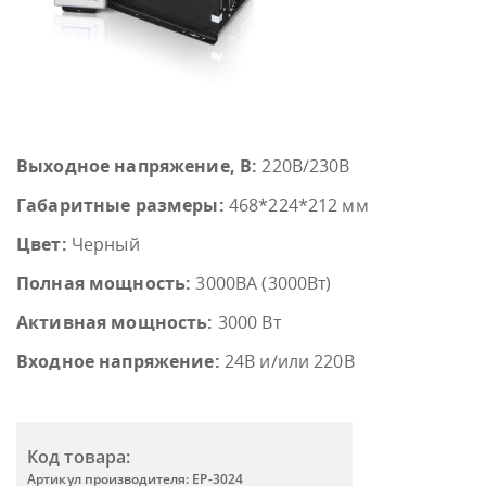
Выходное напряжение, В:
220В/230В
Габаритные размеры:
468*224*212 мм
Цвет:
Черный
Полная мощность:
3000ВА (3000Вт)
Активная мощность:
3000 Вт
Входное напряжение:
24В и/или 220В
Код товара:
Артикул производителя: EP-3024