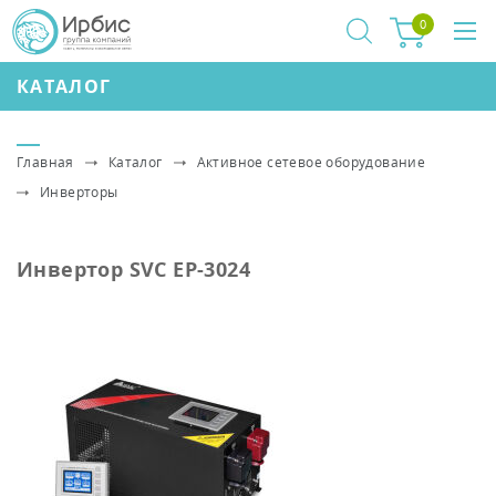
0
КАТАЛОГ
Главная
Каталог
Активное сетевое оборудование
Инверторы
Инвертор SVC EP-3024