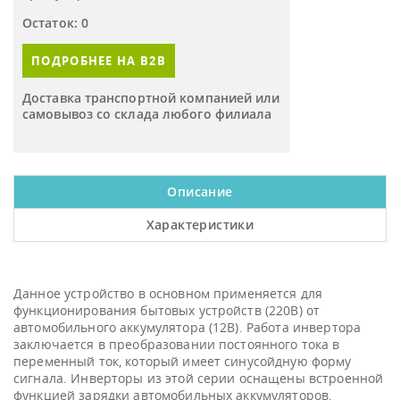
Остаток: 0
ПОДРОБНЕЕ НА B2B
Доставка транспортной компанией или
самовывоз со склада любого филиала
Описание
Характеристики
Данное устройство в основном применяется для
функционирования бытовых устройств (220В) от
автомобильного аккумулятора (12В). Работа инвертора
заключается в преобразовании постоянного тока в
переменный ток, который имеет синусойдную форму
сигнала. Инверторы из этой серии оснащены встроенной
функцией зарядки автомобильных аккумуляторов.