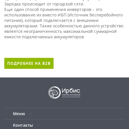
Зарядка происходит от городской сети.
Еще один способ применения инверторов – это
использование их вместо ИБП (Источник бесперебойного
питания), который подключается с внешними
аккумуляторами. Также особенностью данного устройство
является неограниченность максимальной суммарной
ПОДРОБНЕЕ НА B2B
Меню
Контакты