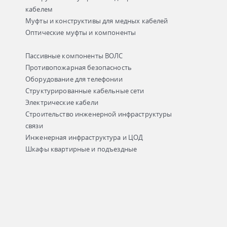
кабелем
Муфты и конструктивы для медных кабелей
Оптические муфты и компоненты
Пассивные компоненты ВОЛС
Противопожарная безопасность
Оборудование для телефонии
Структурированные кабельные сети
Электрические кабели
Строительство инженерной инфраструктуры
связи
Инженерная инфраструктура и ЦОД
Шкафы квартирные и подъездные