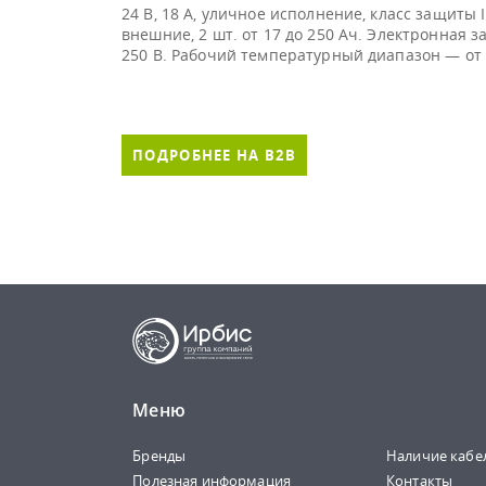
24 В, 18 А, уличное исполнение, класс защиты
внешние, 2 шт. от 17 до 250 Ач. Электронная 
250 В. Рабочий температурный диапазон — от -
ПОДРОБНЕЕ НА B2B
Меню
Бренды
Наличие кабе
Полезная информация
Контакты