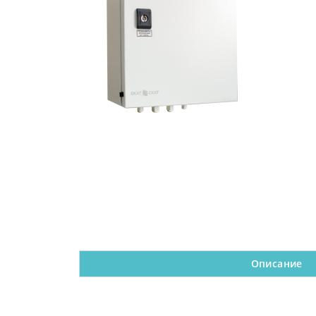
Описание