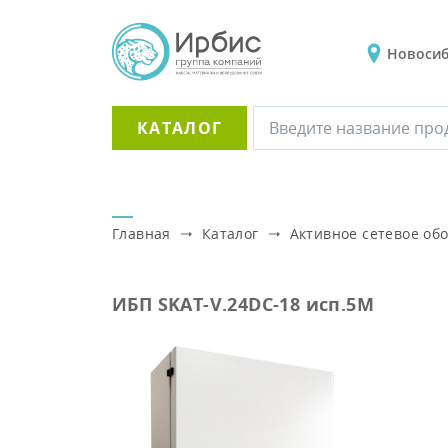
Новоси
КАТАЛОГ
Главная
Каталог
Активное сетевое об
ИБП SKAT-V.24DC-18 исп.5М