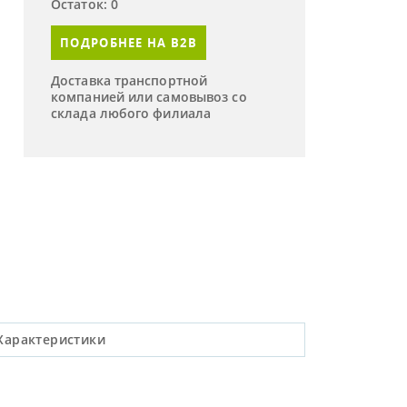
Остаток: 0
ПОДРОБНЕЕ НА B2B
Доставка транспортной
компанией или самовывоз со
склада любого филиала
Характеристики