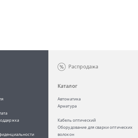
Распродажа
Каталог
ля
Автоматика
Арматура
лата
поддержка
Кабель оптический
Оборудование для сварки оптических
фиденциальности
волокон