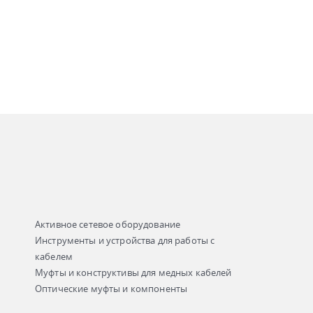
Активное сетевое оборудование
Инструменты и устройства для работы с
кабелем
Муфты и конструктивы для медных кабелей
Оптические муфты и компоненты