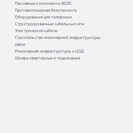
Пассивные компоненты ВОЛС
Противопожарная безопасность
Оборудование для телефонии
Структурированные кабельные сети
Электрические кабели
Строительство инженерной инфраструктуры
связи
Инженерная инфраструктура и ЦОД
Шкафы квартирные и подъездные