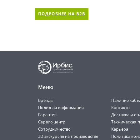
ПОДРОБНЕЕ НА B2B
Меню
Бренды
Наличие кабе
Полезная информация
Контакты
Гарантия
Доставка и оп
Сервис-центр
Техническая 
Сотрудничество
Карьера
3D экскурсия на производстве
Политика кон