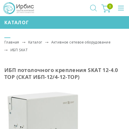
0
КАТАЛОГ
Главная
Каталог
Активное сетевое оборудование
ИБП SKAT
ИБП потолочного крепления SKAT 12-4.0
TOP (СКАТ ИБП-12/4-12-TOP)