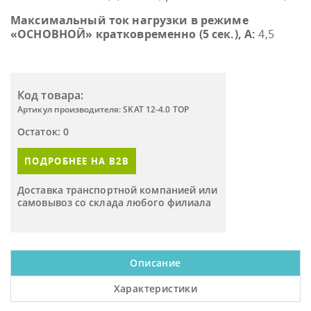
Максимальный ток нагрузки в режиме
«ОСНОВНОЙ» кратковременно (5 сек.), А:
4,5
Код товара:
Артикул производителя: SKAT 12-4.0 TOP
Остаток: 0
ПОДРОБНЕЕ НА B2B
Доставка транспортной компанией или
самовывоз со склада любого филиала
Описание
Характеристики