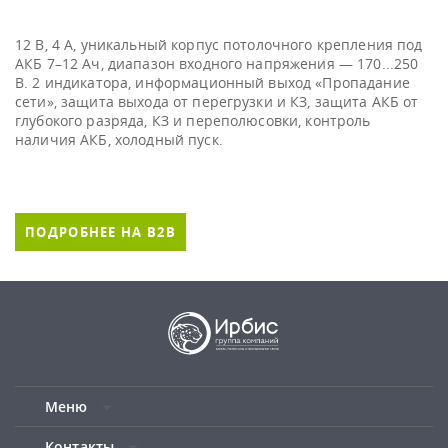
12 В, 4 А, уникальный корпус потолочного крепления под
АКБ 7–12 Ач, диапазон входного напряжения — 170...250
В. 2 индикатора, информационный выход «Пропадание
сети», защита выхода от перегрузки и КЗ, защита АКБ от
глубокого разряда, КЗ и переполюсовки, контроль
наличия АКБ, холодный пуск.
ПОДРОБНЕЕ НА B2B
Меню
Контакты