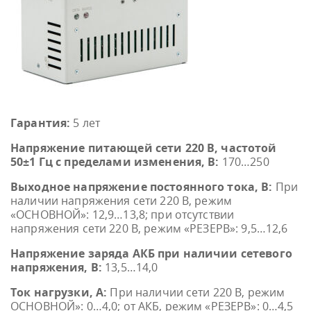
Гарантия:
5 лет
Напряжение питающей сети 220 В, частотой
50±1 Гц с пределами изменения, В:
170…250
Выходное напряжение постоянного тока, В:
При
наличии напряжения сети 220 В, режим
«ОСНОВНОЙ»: 12,9…13,8; при отсутствии
напряжения сети 220 В, режим «РЕЗЕРВ»: 9,5…12,6
Напряжение заряда АКБ при наличии сетевого
напряжения, В:
13,5…14,0
Ток нагрузки, A:
При наличии сети 220 В, режим
ОСНОВНОЙ»: 0…4,0; от АКБ, режим «РЕЗЕРВ»: 0…4,5